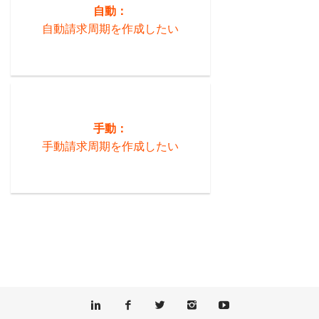
自動：
自動請求周期を作成したい
手動：
手動請求周期を作成したい