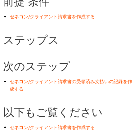
前提 条件
ゼネコン/クライアント請求書を作成する
ステップス
次のステップ
ゼネコン/クライアント請求書の受領済み支払いの記録を作
成する
以下もご覧ください
ゼネコン/クライアント請求書を作成する