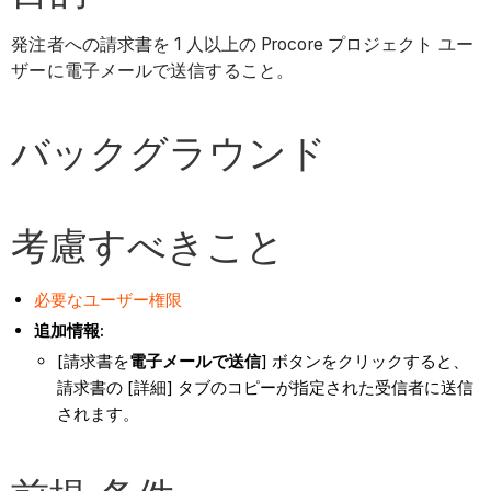
発注者への請求書を 1 人以上の Procore プロジェクト ユー
ザーに電子メールで送信すること。
バックグラウンド
考慮すべきこと
必要なユーザー権限
追加情報:
[請求書を
電子メールで送信
] ボタンをクリックすると、
請求書の [詳細] タブのコピーが指定された受信者に送信
されます。