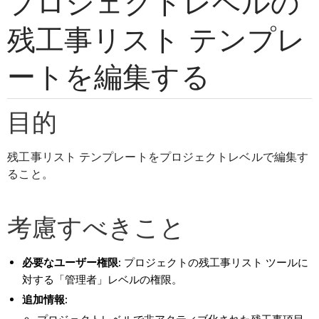
プロジェクトレベルの
残工事リスト テンプレ
ートを編集する
目的
残工事リスト テンプレートをプロジェクトレベルで編集す
ること。
考慮すべきこと
必要なユーザー権限:
プロジェクトの残工事リスト ツールに
対する「管理者」レベルの権限。
追加情報: