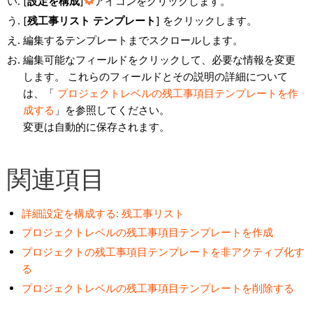
[
設定を構成
]
アイコンをクリックします。
[
残工事リスト
テンプレート
] をクリックします。
編集するテンプレートまでスクロールします。
編集可能なフィールドをクリックして、必要な情報を変更
します。 これらのフィールドとその説明の詳細について
は、「
プロジェクトレベルの残工事項目テンプレートを作
成する
」を参照してください。
変更は自動的に保存されます。
関連項目
詳細設定を構成する: 残工事リスト
プロジェクトレベルの残工事項目テンプレートを作成
プロジェクトの残工事項目テンプレートを非アクティブ化す
る
プロジェクトレベルの残工事項目テンプレートを削除する