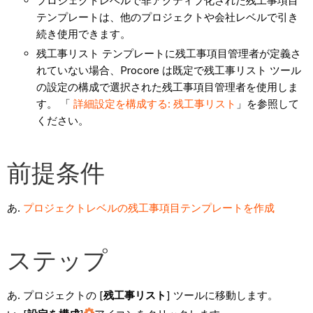
プロジェクトレベルで非アクティブ化された残工事項目
テンプレートは、他のプロジェクトや会社レベルで引き
続き使用できます。
残工事リスト テンプレートに残工事項目管理者が定義さ
れていない場合、Procore は既定で残工事リスト ツール
の設定の構成で選択された残工事項目管理者を使用しま
す。 「
詳細設定を構成する: 残工事リスト
」を参照して
ください。
前提条件
プロジェクトレベルの残工事項目テンプレートを作成
ステップ
プロジェクトの [
残工事リスト
] ツールに移動します。