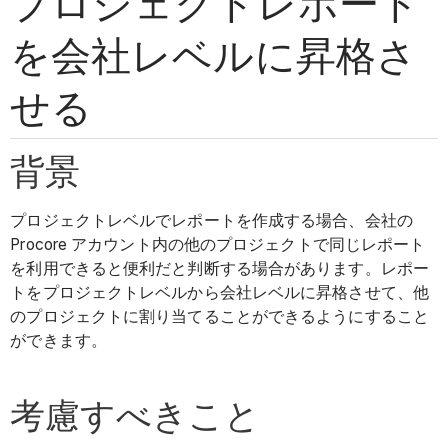
プロジェクトレポート
を会社レベルに昇格さ
せる
背景
プロジェクトレベルでレポートを作成する場合、会社の
Procore アカウント内の他のプロジェクトで同じレポート
を利用できると便利だと判断する場合があります。レポー
トをプロジェクトレベルから会社レベルに昇格させて、他
のプロジェクトに割り当てることができるようにすること
ができます。
考慮すべきこと