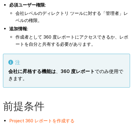
必須ユーザー権限
:
会社レベルのディレクトリ ツールに対する「管理者」レ
ベルの権限。
追加情報
:
作成者として 360 度レポートにアクセスできるか、レポ
ートを自分と共有する必要があります。
注
会社に昇格する機能は
、
360 度レポート
でのみ使用で
きます。
前提条件
Project 360 レポートを作成する