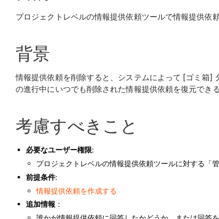
プロジェクトレベルの情報提供依頼ツールで情報提供依
背景
情報提供依頼を削除すると、システムによって [ゴミ箱
の進行中にいつでも削除された情報提供依頼を復元でき
考慮すべきこと
必要なユーザー権限
:
プロジェクトレベルの情報提供依頼ツールに対する「
前提条件
:
情報提供依頼を作成する
追加情報
：
誰かが情報提供依頼に回答したかどうか、または回答