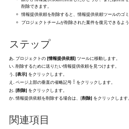
削除できます。
情報提供依頼を削除すると、情報提供依頼ツールのゴ
プロジェクトチームが削除された案件を復元できるよ
ステップ
プロジェクトの
[情報提供依頼]
ツールに移動します。
削除するために送りたい情報提供依頼を見つけます。
[表示]
をクリックします。
ページ上部の垂直の省略記号
をクリックします。
[削除]
をクリックします。
情報提供依頼を削除する場合は、[
削除]
をクリックします
関連項目