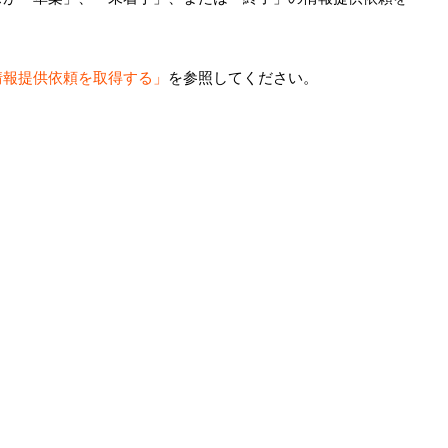
情報提供依頼を取得する」
を参照してください。