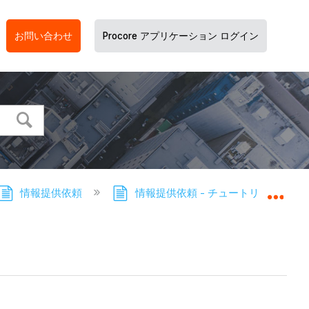
お問い合わせ
Procore アプリケーション ログイン
情報提供依頼
情報提供依頼 - チュートリアル
グロ