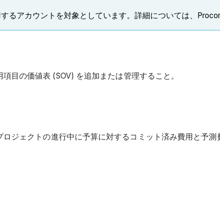
するアカウントを対象としています。詳細については、Proco
目の価値表 (SOV) を追加または管理すること。
は、プロジェクトの進行中に予算に対するコミット済み費用と予