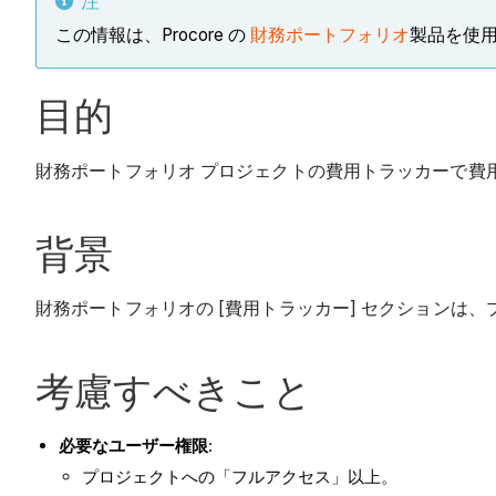
注
この情報は、Procore の
財務ポートフォリオ
製品を使用
目的
財務ポートフォリオ プロジェクトの費用トラッカーで費用項
背景
財務ポートフォリオの [費用トラッカー] セクション
考慮すべきこと
必要なユーザー権限
:
プロジェクトへの「フルアクセス」以上。