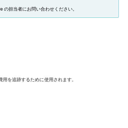
re の担当者にお問い合わせください。
測費用を追跡するために使用されます。