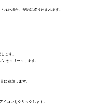
札された場合、契約に取り込まれます。
動します。
コンをクリックします。
項目に追加します。
アイコンをクリックします。