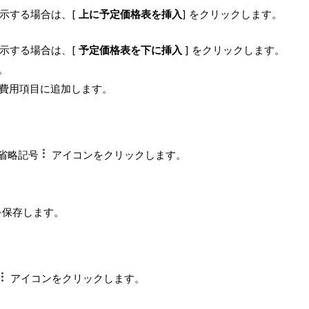
示する場合は、[
上に予定価格表を挿入
] をクリックします。
示する場合は、[
予定価格表を下に挿入
] をクリックします。
。
を費用項目に追加します。
省略記号
アイコンをクリックします。
更を保存します。
アイコンをクリックします。