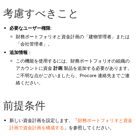
考慮すべきこと
必要なユーザー権限
:
財務ポートフォリオと資金計画の「建物管理者」または
「会社管理者」。
追加情報
：
この機能を使用するには、財務ポートフォリオの組織の
アカウントに資金
計画
製品を追加する必要があります。
ご不明な点がございましたら、Procore 連絡先までご連
絡ください。
前提条件
新しい資金計画を設定します。「
財務ポートフォリオと資金
計画で資金計画を構成する
」を参照してください。