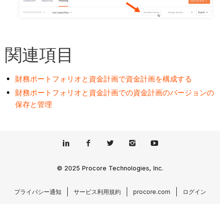
関連項目
財務ポートフォリオと資金計画で資金計画を構成する
財務ポートフォリオと資金計画での資金計画のバージョンの
保存と管理
© 2025 Procore Technologies, Inc.
プライバシー通知
サービス利用規約
procore.com
ログイン