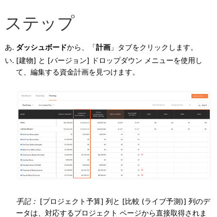
ステップ
ダッシュボード
から、「
計画
」タブをクリックします。
[建物] と [バージョン] ドロップダウン メニューを使用し
て、編集する資金計画を見つけます。
手記：
[プロジェクト予算] 列と [比較 (ライブ予測)] 列のデ
ータは、対応するプロジェクト ページから直接取得されま