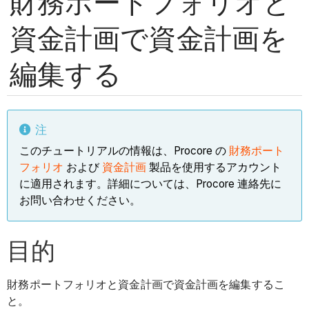
財務ポートフォリオと
資金計画で資金計画を
編集する
注
このチュートリアルの情報は、Procore の
財務ポート
フォリオ
および
資金計画
製品を使用するアカウント
に適用されます。詳細については、Procore 連絡先に
お問い合わせください。
目的
財務ポートフォリオと資金計画で資金計画を編集するこ
と。