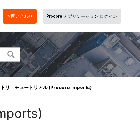
お問い合わせ
Procore アプリケーション ログイン
 - チュートリアル (Procore Imports)
orts)