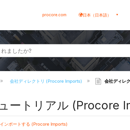
procore.com
日本（日本語）
会社ディレクトリ (Procore Imports)
会社ディレクトリ
トリアル (Procore Imp
する (Procore Imports)