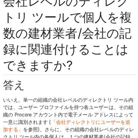
会社レベルのディレク
トリ ツールで個人を複
数の建材業者/会社の記
録に関連付けることは
できますか?
答え
いいえ。単一の組織の会社レベルのディレクトリ ツール内
では、ユーザー プロファイルを持つ各ユーザーは、その組
織の Procore アカウント内で電子メール アドレスによって
一意に識別されます (
「会社ディレクトリにユーザーを追
加する」
を参照)。さらに、その組織の会社レベルのディレ
クトリ ツール内の各個人は、１つの建材業者/会社の記録