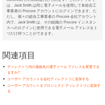
は、Jack Smith は同じ電子メールを使用して各総合工
事業者の Procore アカウントにログインできます。た
だし、個々の総合工事業者の Procore 会社アカウント
内で、Jack Smith は、その組織の Procore インスタン
スへのログインに使用できる電子メール アドレスを１
つだけ持つことができます。
関連項目
ディレクトリ内の連絡先の電子メール アドレスを変更でき
ますか?
ユーザー アカウントを会社ディレクトリに追加する
ユーザー アカウントをプロジェクト ディレクトリに追加す
る