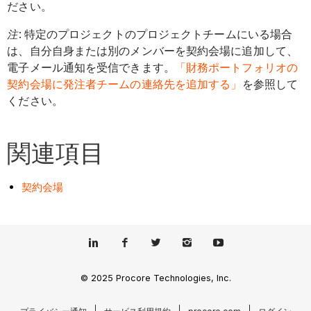
ださい。
注
: 特定のプロジェクトのプロジェクトチームにいる場合
は、自分自身または別のメンバーを契約会場に追加して、
電子メール通知を受信できます。
「財務ポートフォリオの
契約会場に発注者チームの連絡先を追加する」
を参照して
ください。
関連項目
契約会場
© 2025 Procore Technologies, Inc.