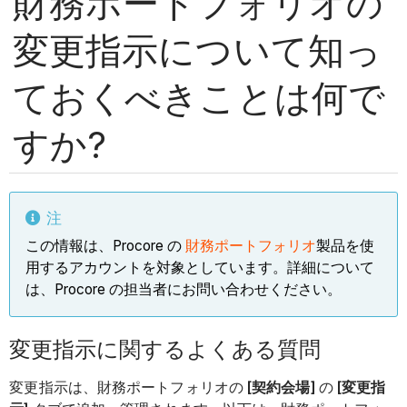
財務ポートフォリオの
変更指示について知っ
ておくべきことは何で
すか?
注
この情報は、Procore の
財務ポートフォリオ
製品を使
用するアカウントを対象としています。詳細について
は、Procore の担当者にお問い合わせください。
変更指示に関するよくある質問
変更指示は、財務ポートフォリオの
[契約会場]
の
[変更指