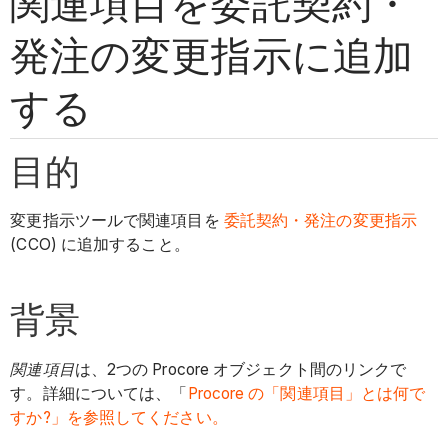
関連項目を委託契約・
発注の変更指示に追加
する
目的
変更指示ツールで関連項目を
委託契約・発注の変更指示
(CCO) に追加すること。
背景
関連項目
は、2つの Procore オブジェクト間のリンクで
す。詳細については、「
Procore の「関連項目」とは何で
すか?」を参照してください。