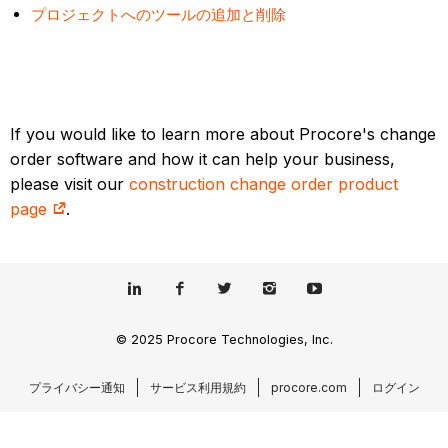
プロジェクトへのツールの追加と削除
If you would like to learn more about Procore's change
order software and how it can help your business,
please visit our
construction change order product
page
.
© 2025 Procore Technologies, Inc.
プライバシー通知
サービス利用規約
procore.com
ログイン