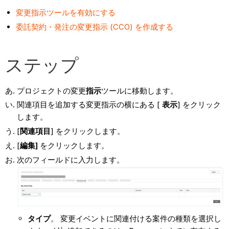
変更指示ツールを有効にする
委託契約・発注の変更指示 (CCO) を作成する
ステップ
プロジェクトの変更
指示
ツールに移動します。
関連項目を追加する変更指示の横にある [
表示
] をクリック
します。
[
関連項目
] をクリックします。
[
編集]
をクリックします。
次のフィールドに入力します。
タイプ
。 変更イベントに関連付ける案件の種類を選択し