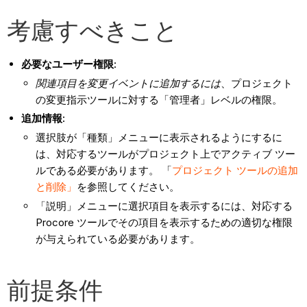
考慮すべきこと
必要なユーザー権限:
関連項目を変更イベントに追加するには
、プロジェクト
の変更指示ツールに対する「管理者」レベルの権限。
追加情報:
選択肢が「種類」メニューに表示されるようにするに
は、対応するツールがプロジェクト上でアクティブ ツー
ルである必要があります。 「
プロジェクト ツールの追加
と削除」
を参照してください。
「説明」メニューに選択項目を表示するには、対応する
Procore ツールでその項目を表示するための適切な権限
が与えられている必要があります。
前提条件