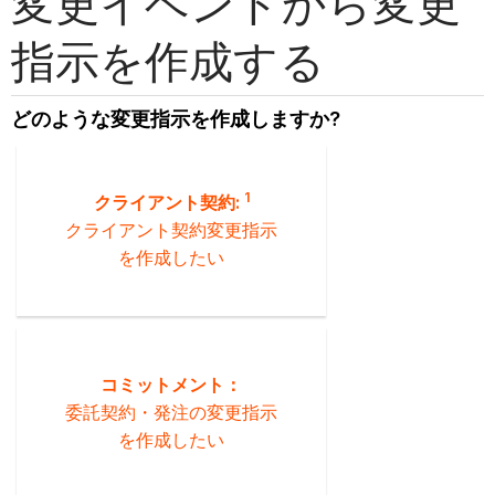
変更イベントから変更
指示を作成する
どのような変更指示を作成しますか?
1
クライアント契約:
クライアント契約変更指示
を作成したい
コミットメント：
委託契約・発注の変更指示
を作成したい