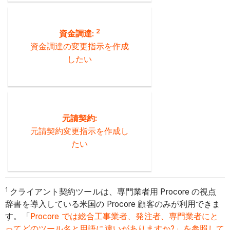
2
資金調達:
資金調達の変更指示を作成
したい
元請契約:
元請契約変更指示を作成し
たい
1
クライアント契約ツールは、専門業者用 Procore の視点
辞書を導入している米国の Procore 顧客のみが利用できま
す。「
Procore では総合工事業者、発注者、専門業者にと
ってどのツール名と用語に違いがありますか?」を参照して