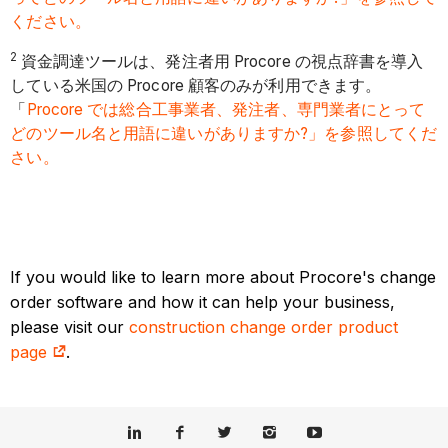
ください。
2
資金調達ツールは、発注者用 Procore の視点辞書を導入
している米国の Procore 顧客のみが利用できます。
「
Procore では総合工事業者、発注者、専門業者にとって
どのツール名と用語に違いがありますか?」を参照してくだ
さい。
If you would like to learn more about Procore's change
order software and how it can help your business,
please visit our
construction change order product
page
.