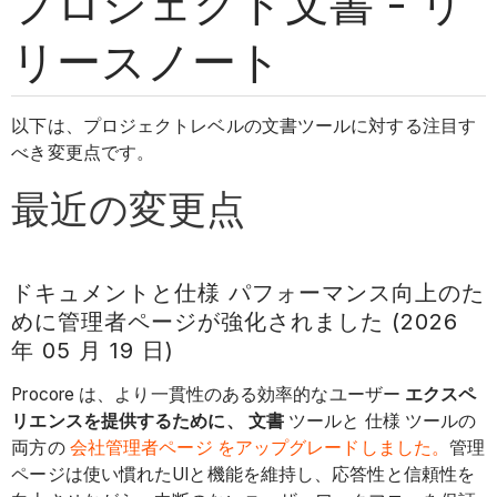
プロジェクト文書 - リ
リースノート
以下は、プロジェクトレベルの文書ツールに対する注目す
べき変更点です。
最近の変更点
ドキュメントと仕様 パフォーマンス向上のた
めに管理者ページが強化されました (2026
年 05 月 19 日)
Procore は、より一貫性のある効率的なユーザー
エクスペ
リエンスを提供するために、
文書
ツールと 仕様 ツールの
両方の
会社管理者ページ をアップグレードしました。
管理
ページは使い慣れたUIと機能を維持し、応答性と信頼性を