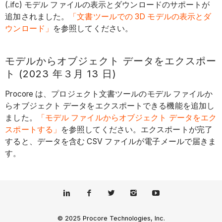
(.ifc) モデル ファイルの表示とダウンロードのサポートが
追加されました。
「文書ツールでの 3D モデルの表示とダ
ウンロード」
を参照してください。
モデルからオブジェクト データをエクスポー
ト (2023 年３月 13 日)
Procore は、プロジェクト文書ツールのモデル ファイルか
らオブジェクト データをエクスポートできる機能を追加し
ました。
「モデル ファイルからオブジェクト データをエク
スポートする」
を参照してください。エクスポートが完了
すると、データを含む CSV ファイルが電子メールで届きま
す。
© 2025 Procore Technologies, Inc.