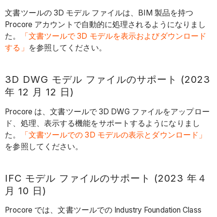
文書ツールの 3D モデル ファイルは、BIM 製品を持つ
Procore アカウントで自動的に処理されるようになりまし
た。
「文書ツールで 3D モデルを表示およびダウンロード
する」
を参照してください。
3D DWG モデル ファイルのサポート (2023
年 12 月 12 日)
Procore は、文書ツールで 3D DWG ファイルをアップロー
ド、処理、表示する機能をサポートするようになりまし
た。
「文書ツールでの 3D モデルの表示とダウンロード」
を参照してください。
IFC モデル ファイルのサポート (2023 年４
月 10 日)
Procore では、文書ツールでの Industry Foundation Class