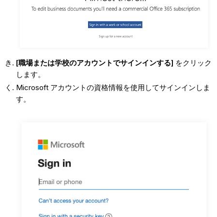
[職場または学校のアカウントでサインインする]
をクリック
します。
Microsoft アカウントの資格情報を使用してサインインしま
す。