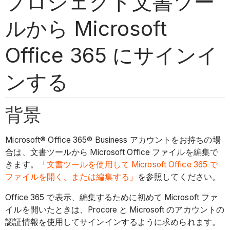
プロジェクト文書ツー
ルから Microsoft
Office 365 にサインイ
ンする
背景
Microsoft® Office 365® Business アカウントをお持ちの場
合は、文書ツールから Microsoft Office ファイルを編集で
きます。
「文書ツールを使用して
Microsoft Office 365 で
ファイルを開く、または編集する」
を参照してください。
Office 365 で表示、編集するために初めて Microsoft ファ
イルを開いたときは、Procore と Microsoft のアカウントの
認証情報を使用してサインインするように求められます。