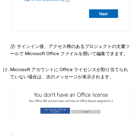
注
: サインイン後、アクセス権のあるプロジェクトの文書ツ
ールで Microsoft Office ファイルを開いて編集できます。
Microsoft アカウントに Office ライセンスが割り当てられ
ていない場合は、次のメッセージが表示されます。