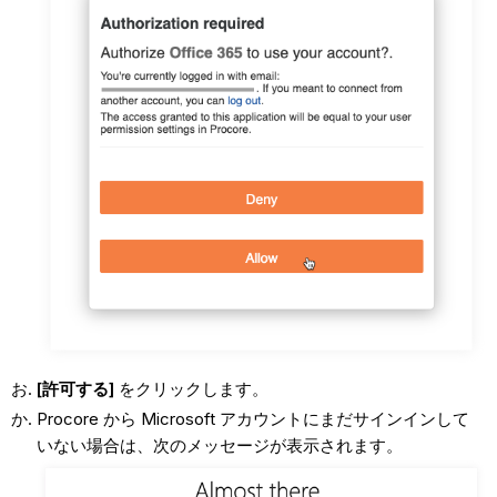
[許可する]
をクリックします。
Procore から Microsoft アカウントにまだサインインして
いない場合は、次のメッセージが表示されます。