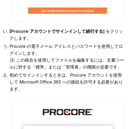
[Procore アカウントでサインインして続行する]
をクリッ
クします。
Procore の電子メール アドレスとパスワードを使用してロ
グインします。
注
: この統合を使用してファイルを編集するには、文書ツー
ルに対する「標準」または「管理者」の権限が必要です。
初めてサインインするときは、Procore アカウントを使用
して Microsoft Office 365 への接続を許可する必要があり
ます。