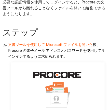
必要な認証情報を使用してログインすると、Procore の文
書ツールから離れることなくファイルを開いて編集できる
ようになります。
ステップ
文書ツールを使用して Microsoft ファイルを開いた
後、
Procore の電子メール アドレスとパスワードを使用してサ
インインするように求められます。