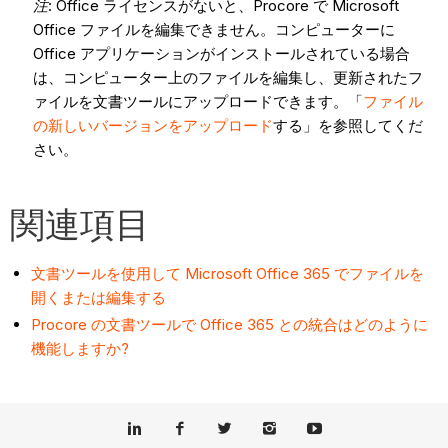
注
: Office ライセンスがないと、Procore で Microsoft
Office ファイルを編集できません。コンピューターに
Office アプリケーションがインストールされている場合
は、コンピューター上のファイルを編集し、更新されたフ
ァイルを文書ツールにアップロードできます。「
ファイル
の新しいバージョンをアップロード
する」を参照してくだ
さい。
関連項目
文書ツールを使用して Microsoft Office 365 でファイルを
開くまたは編集する
Procore の文書ツールで Office 365 との統合はどのように
機能しますか?