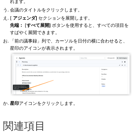
れます。
会議のタイトルをクリックします。
[
アジェンダ]
セクションを展開します。
先端：
[
すべて展開]
ボタンを使用すると、すべての項目を
すばやく展開できます。
「前の議事録」列で、カーソルを日付の横に合わせると、
星印のアイコンが表示されます。
星印
アイコンをクリックします。
関連項目