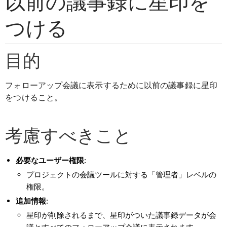
以前の議事録に星印を
つける
目的
フォローアップ会議に表示するために以前の議事録に星印
をつけること。
考慮すべきこと
必要なユーザー権限:
プロジェクトの会議ツールに対する「管理者」レベルの
権限。
追加情報:
星印が削除されるまで、星印がついた議事録データが会