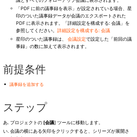
議とすべてのフォローアップ会議に表示されます。
「PDF に前の議事録を表示」が設定されている場合、星
印のついた議事録データが会議のエクスポートされた
PDF に表示されます。「詳細設定を構成する: 会議」を
参照してください。
詳細設定を構成する: 会議
星印のついた議事録は、
会議設定
で設定した「前回の議
事録」の数に加えて表示されます。
前提条件
議事録を追加する
ステップ
プロジェクトの
[会議
] ツールに移動します。
会議の横にある矢印をクリックすると、シリーズが展開さ