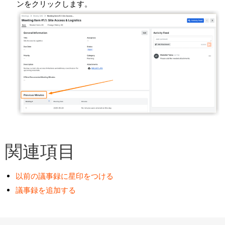
ンをクリックします。
関連項目
以前の議事録に星印をつける
議事録を追加する