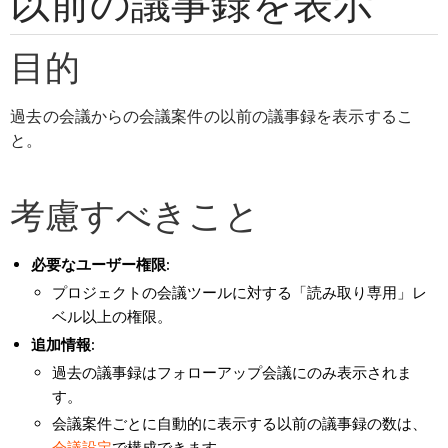
以前の議事録を表示
目的
過去の会議からの会議案件の以前の議事録を表示するこ
と。
考慮すべきこと
必要なユーザー権限:
プロジェクトの会議ツールに対する「読み取り専用」レ
ベル以上の権限。
追加情報:
過去の議事録はフォローアップ会議にのみ表示されま
す。
会議案件ごとに自動的に表示する以前の議事録の数は、
会議設定
で構成できます。