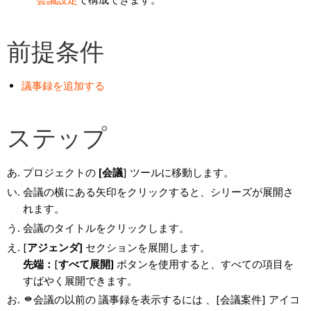
前提条件
議事録を追加する
ステップ
プロジェクトの
[会議
] ツールに移動します。
会議の横にある矢印をクリックすると、シリーズが展開さ
れます。
会議のタイトルをクリックします。
[
アジェンダ]
セクションを展開します。
先端：
[
すべて展開]
ボタンを使用すると、すべての項目を
すばやく展開できます。
会議の以前の 議事録を表示するには 、[会議案件] アイコ