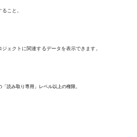
すること。
ロジェクトに関連するデータを表示できます。
の「読み取り専用」レベル以上の権限。
。