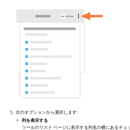
次のオプションから選択します:
列を表示する
ツールのリスト ページに表示する列名の横にあるチェ