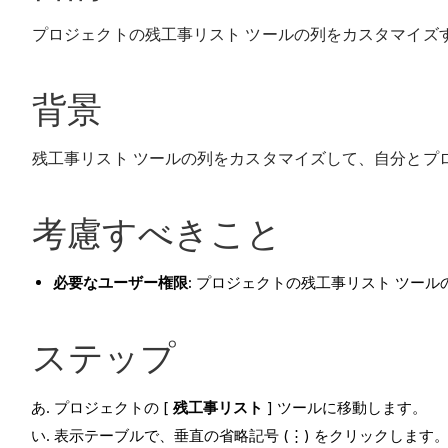
プロジェクトの残工事リスト ツールの列をカスタマイズ
背景
残工事リスト ツールの列をカスタマイズして、自分とプ
考慮すべきこと
必要なユーザー権限:
プロジェクトの残工事リスト ツール
ステップ
プロジェクトの [
残工事リスト
] ツールに移動します。
表示テーブルで、垂直の省略記号 (⋮) をクリックします