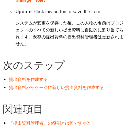
Manager' role?
Update
. Click this button to save the item.
システムが変更を保存した後、この人物の名前はプロジ
ェクトのすべての新しい提出資料に自動的に割り当てら
れます。既存の提出資料の提出資料管理者は更新されま
せん。
次のステップ
提出資料を作成する
提出資料パッケージに新しい提出資料を作成する
関連項目
「提出資料管理者」の役割とは何ですか?