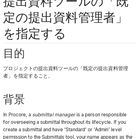
提出資料ツールの「既
定の提出資料管理者」
を指定する
目的
プロジェクトの提出資料ツールの「既定の提出資料管理
者」を指定すること。
背景
In Procore, a
submittal manager
is a person responsible
for overseeing a submittal throughout its lifecycle. If you
create a submittal and have 'Standard' or 'Admin' level
permission to the Submittals tool, your name appears as the