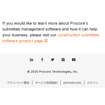
If you would like to learn more about Procore's
submittals management software and how it can help
your business, please visit our
construction submittals
software product page
.
© 2025 Procore Technologies, Inc.
プライバシー通知
サービス利用規約
procore.com
ログイン