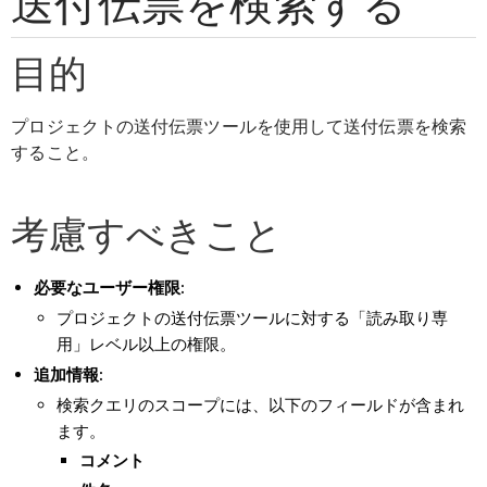
送付伝票を検索する
目的
プロジェクトの送付伝票ツールを使用して送付伝票を検索
すること。
考慮すべきこと
必要なユーザー権限:
プロジェクトの送付伝票ツールに対する「読み取り専
用」レベル以上の権限。
追加情報:
検索クエリのスコープには、以下のフィールドが含まれ
ます。
コメント