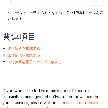
システムは、一致するものをすべて [送付伝票] ページを表
示します。
関連項目
送付伝票を作成する
送付伝票を編集する
送付伝票を電子メールで送信する
If you would like to learn more about Procore's
transmittals management software and how it can help
your business, please visit our
construction transmittal