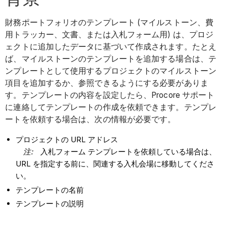
財務ポートフォリオのテンプレート (マイルストーン、費
用トラッカー、文書、または入札フォーム用) は、プロジ
ェクトに追加したデータに基づいて作成されます。たとえ
ば、マイルストーンのテンプレートを追加する場合は、テ
ンプレートとして使用するプロジェクトのマイルストーン
項目を追加するか、参照できるようにする必要がありま
す。テンプレートの内容を設定したら、Procore サポート
に連絡してテンプレートの作成を依頼できます。テンプレ
ートを依頼する場合は、次の情報が必要です。
プロジェクトの URL アドレス
注:
入札フォーム テンプレートを依頼している場合は、
URL を指定する前に、関連する入札会場に移動してくださ
い。
テンプレートの名前
テンプレートの説明