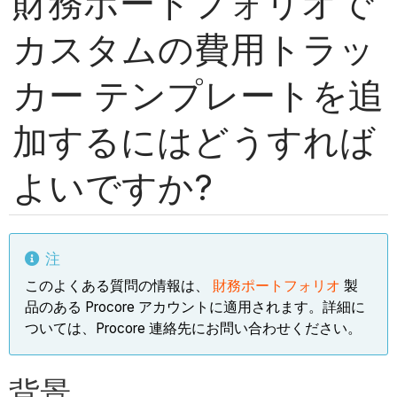
財務ポートフォリオで
カスタムの費用トラッ
カー テンプレートを追
加するにはどうすれば
よいですか?
注
このよくある質問の情報は、
財務ポートフォリオ
製
品のある Procore アカウントに適用されます。詳細に
ついては、Procore 連絡先にお問い合わせください。
背景