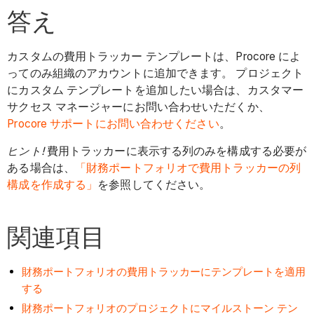
答え
カスタムの費用トラッカー テンプレートは、Procore によ
ってのみ組織のアカウントに追加できます。 プロジェクト
にカスタム テンプレートを追加したい場合は、カスタマー
サクセス マネージャーにお問い合わせいただくか、
Procore サポートにお問い合わせください
。
ヒント!
費用トラッカーに表示する列のみを構成する必要が
ある場合は、
「財務ポートフォリオで費用トラッカーの列
構成を作成する」
を参照してください。
関連項目
財務ポートフォリオの費用トラッカーにテンプレートを適用
する
財務ポートフォリオのプロジェクトにマイルストーン テン