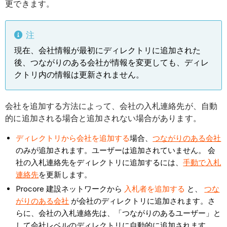
更できます。
注
現在、会社情報が最初にディレクトリに追加された
後、つながりのある会社が情報を変更しても、ディレ
クトリ内の情報は更新されません。
会社を追加する方法によって、会社の入札連絡先が、自動
的に追加される場合と追加されない場合があります。
ディレクトリから会社を追加する
場合、
つながりのある会社
のみが追加されます。ユーザーは追加されていません。 会
社の入札連絡先をディレクトリに追加するには、
手動で入札
連絡先
を更新します。
Procore 建設ネットワークから
入札者を追加する
と、
つな
がりのある会社
が会社のディレクトリに追加されます。さ
らに、会社の入札連絡先は、「つながりのあるユーザー」と
して会社レベルのディレクトリに自動的に追加されます。