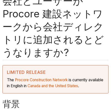
会社とユーザーが
Procore 建設ネットワ
ークから会社ディレク
トリに追加されるとど
うなりますか?
LIMITED RELEASE
The
Procore Construction
Network
is currently available
in English in
Canada and the United States
.
背景