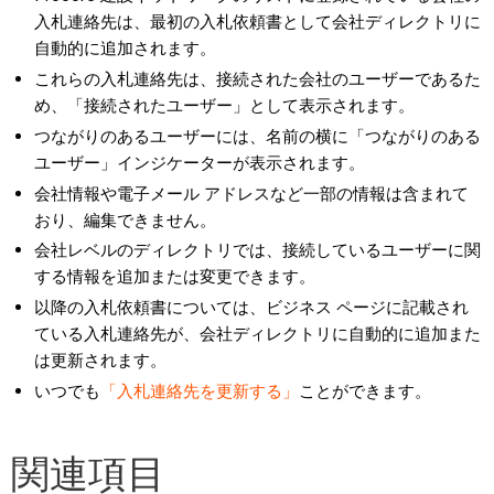
入札連絡先は、最初の入札依頼書として会社ディレクトリに
自動的に追加されます。
これらの入札連絡先は、接続された会社のユーザーであるた
め、「接続されたユーザー」として表示されます。
つながりのあるユーザーには、名前の横に「つながりのある
ユーザー」インジケーターが表示されます。
会社情報や電子メール アドレスなど一部の情報は含まれて
おり、編集できません。
会社レベルのディレクトリでは、接続しているユーザーに関
する情報を追加または変更できます。
以降の入札依頼書については、ビジネス ページに記載され
ている入札連絡先が、会社ディレクトリに自動的に追加また
は更新されます。
いつでも
「入札連絡先を更新する」
ことができます。
関連項目