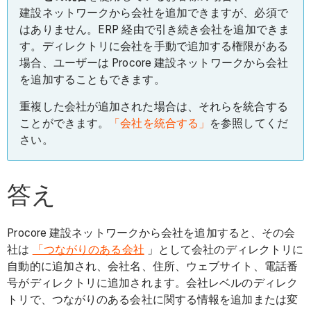
建設ネットワークから会社を追加できますが、必須で
はありません。
ERP 経由で引き続き会社を追加できま
す。ディレクトリに会社を手動で追加する権限がある
場合、ユーザーは Procore 建設ネットワークから会社
を追加することもできます。
重複した会社が追加された場合は、それらを統合する
ことができます。
「会社を統合する」
を参照してくだ
さい。
答え
Procore 建設ネットワークから会社を追加すると、その会
社は
「つながりのある会社
」として会社のディレクトリに
自動的に追加され、会社名、住所、ウェブサイト、電話番
号がディレクトリに追加されます。会社レベルのディレク
トリで、つながりのある会社に関する情報を追加または変