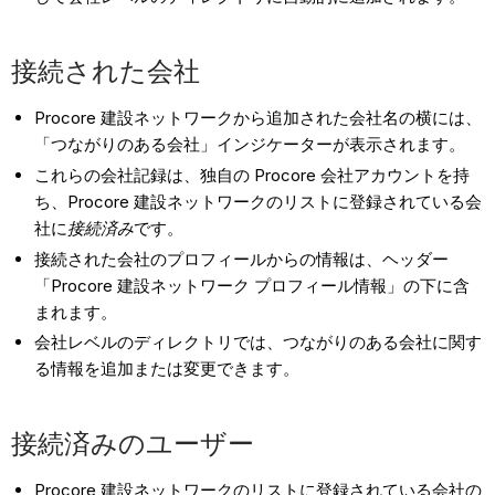
接続された会社
Procore 建設ネットワークから追加された会社名の横には、
「つながりのある会社」インジケーターが表示されます。
これらの会社記録は、独自の Procore 会社アカウントを持
ち、Procore 建設ネットワークのリストに登録されている会
社に
接続済み
です。
接続された会社のプロフィールからの情報は、ヘッダー
「Procore 建設ネットワーク プロフィール情報」の下に含
まれます。
会社レベルのディレクトリでは、つながりのある会社に関す
る情報を追加または変更できます。
接続済みのユーザー
Procore 建設ネットワークのリストに登録されている会社の