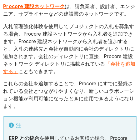
Procore 建設ネットワーク
は、請負業者、設計者、エンジ
ニア、サプライヤーなどの建設業のネットワークです。
入札管理強化体験を使用してプロジェクトの入札を募集す
る場合、Procore 建設ネットワークから入札者を追加でき
ます。Procore 建設ネットワークから入札者を追加する
と、入札の連絡先と会社が自動的に会社のディレクトリに
追加されます。会社のディレクトリに直接、Procore 建設
ネットワーク ディレクトリに掲載されている
「会社を追加
する」
こともできます。
これらの会社を追加することで、Procore にすでに登録さ
れている会社とつながりやすくなり、新しいコラボレーシ
ョン機能が利用可能になったときに使用できるようになり
ます。
注
ERP との統合
を使用しているお客様の場合、Procore