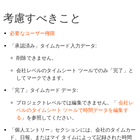
考慮すべきこと
必要なユーザー権限
「承認済み」タイムカード入力データ:
削除できません。
会社レベルのタイムシート ツールでのみ「完了」と
してマークできます。
「完了」タイムカード データ:
プロジェクトレベルでは編集できません。「
会社レ
ベルのタイムシート ツールで時間データを編集す
る
」を参照してください。
「個人エントリー」セクションには、会社のタイムカー
ド、日報、またはマイ タイムによって記録された時間