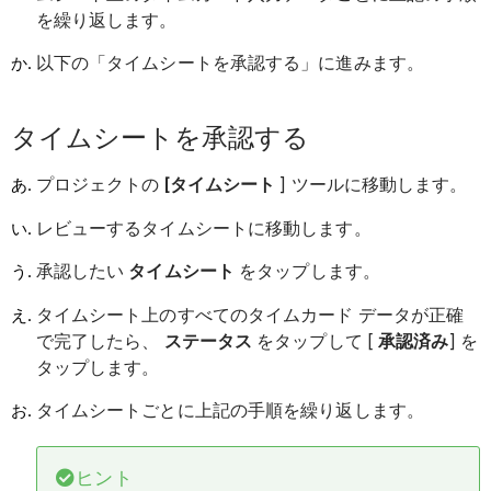
を繰り返します。
以下の「タイムシートを承認する」に進みます。
タイムシートを承認する
プロジェクトの
[タイムシート
] ツールに移動します。
レビューするタイムシートに移動します。
承認したい
タイムシート
をタップします。
タイムシート上のすべてのタイムカード データが正確
で完了したら、
ステータス
をタップして [
承認済み
] を
タップします。
タイムシートごとに上記の手順を繰り返します。
ヒント