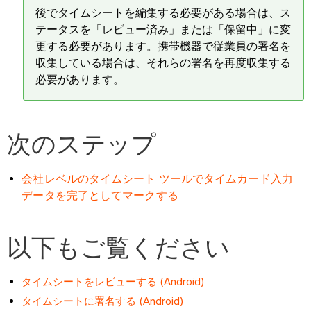
後でタイムシートを編集する必要がある場合は、ス
テータスを「レビュー済み」または「保留中」に変
更する必要があります。携帯機器で従業員の署名を
収集している場合は、それらの署名を再度収集する
必要があります。
次のステップ
会社レベルのタイムシート ツールでタイムカード入力
データを完了としてマークする
以下もご覧ください
タイムシートをレビューする (Android)
タイムシートに署名する (Android)