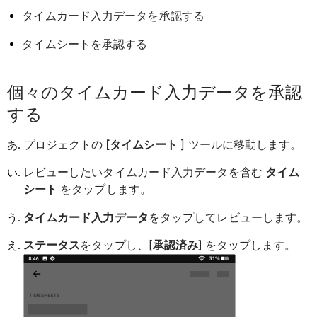
タイムカード入力データを承認する
タイムシートを承認する
個々のタイムカード入力データを承認
する
プロジェクトの
[タイムシート
] ツールに移動します。
レビューしたいタイムカード入力データを含む
タイム
シート
をタップします。
タイムカード入力データ
をタップしてレビューします。
ステータス
をタップし、[
承認済み]
をタップします。