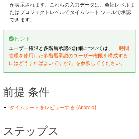
が表示されます。これらの入力データは、会社レベルま
たはプロジェクトレベルでタイムシート ツールで承認
できます。
ヒント
ユーザー権限と多階層承認の詳細については、「
時間
管理を使用した多階層承認のユーザー権限を構成する
にはどうすればよいですか?」を参照してください。
前提 条件
タイムシートをレビューする (Android)
ステップス