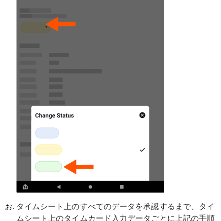
タイムシート上のすべてのデータを承認するまで、タイ
ムシート上のタイムカード入力データごとに上記の手順