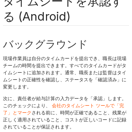
タイムシートを承認す
る (Android)
バックグラウンド
現場作業員は自分のタイムカードを提出でき、職長は現場
チームの時間を提出できます。すべてのタイムカードがタ
イムシートに追加されます。通常、職長または監督はタイ
ムシートの正確性を確認し、ステータスを「確認済み」に
変更します。
次に、責任者が給与計算の入力データを「承認」します。
このチェックにより、
会社のタイムシート ツールで「完
了」とマーク
される前に、時間が正確であること、残業が
正しく適用されていること、コストが正しいコードに記録
されていることが保証されます。