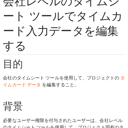
会社レベルのタイムシ
ート ツールでタイムカ
ード入力データを編集
する
目的
会社のタイムシート ツールを使用して、プロジェクトの
タ
イムカード データ
を編集すること。
背景
必要なユーザー権限を付与されたユーザーは、会社レベル
のタイムシート ツールを使用して、プロジェクト固有のタ