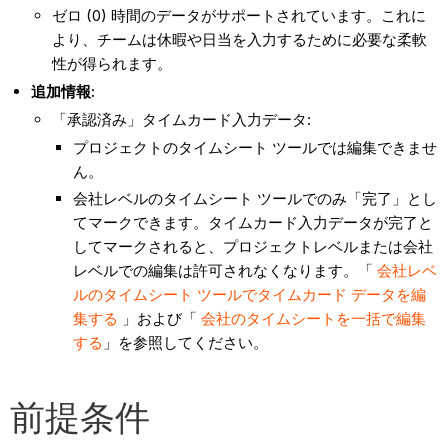
ゼロ (0) 時間のデータがサポートされています。これに
より、チームは休暇や日当を入力するために必要な柔軟
性が得られます。
追加情報:
「承認済み」タイムカード入力データ:
プロジェクトのタイムシート ツールでは編集できませ
ん。
会社レベルのタイムシート ツールでのみ「完了」とし
てマークできます。タイムカード入力データが完了と
してマークされると、プロジェクトレベルまたは会社
レベルでの編集は許可されなくなります。「
会社レベ
ルのタイムシート ツールでタイムカード データを編
集する
」および「
会社のタイムシートを一括で編集
する
」を参照してください。
前提条件