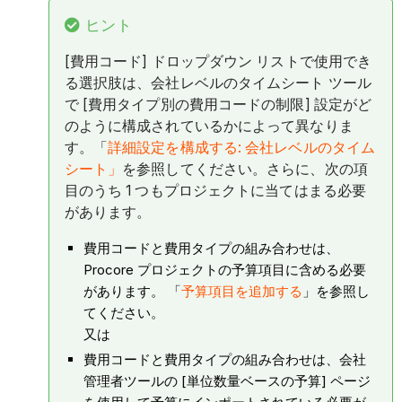
ヒント
[費用コード] ドロップダウン リストで使用でき
る選択肢は、会社レベルのタイムシート ツール
で [費用タイプ別の費用コードの制限] 設定がど
のように構成されているかによって異なりま
す。「
詳細設定を構成する: 会社レベルのタイム
シート」
を参照してください。さらに、次の項
目のうち 1 つもプロジェクトに当てはまる必要
があります。
費用コードと費用タイプの組み合わせは、
Procore プロジェクトの予算項目に含める必要
があります。 「
予算項目を追加する
」を参照し
てください。
又は
費用コードと費用タイプの組み合わせは、会社
管理者ツールの [単位数量ベースの予算] ページ