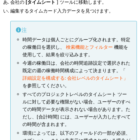
会社の
[タイムシート
] ツールに移動します。
編集するタイムカード入力データを見つけます。
注
時間データは個人ごとにグループ化されます。特定
の稼働日を選択し、
検索機能とフィルター
機能を
使用して、結果を絞り込みます。
今週の稼働日は、会社の時間追跡設定で選択された
既定の週の稼働時間構成によって決まります。「
詳細設定を構成する: 会社レベルのタイムシート」
を参照してください。
すべてのプロジェクトレベルのタイムシート ツー
ルに対して必要な権限がない場合、ユーザーのすべ
ての時間データが表示されない場合があります。た
だし、[合計時間] には、ユーザーが入力したすべて
の時間が含まれます。
環境によっては、以下のフィールドの一部が必須、