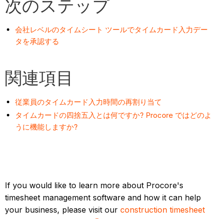
次のステップ
会社レベルのタイムシート ツールでタイムカード入力デー
タを承認する
関連項目
従業員のタイムカード入力時間の再割り当て
タイムカードの四捨五入とは何ですか? Procore ではどのよ
うに機能しますか?
If you would like to learn more about Procore's
timesheet management software and how it can help
your business, please visit our
construction timesheet