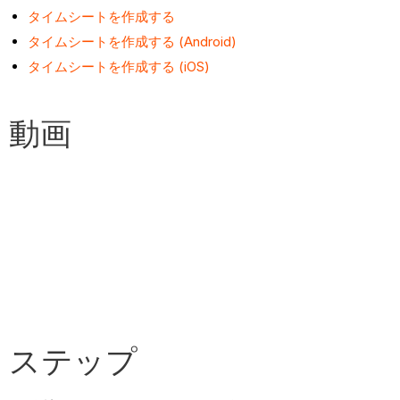
タイムシートを作成する
タイムシートを作成する (Android)
タイムシートを作成する (iOS)
動画
ステップ