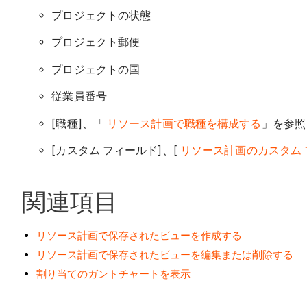
プロジェクトの状態
プロジェクト郵便
プロジェクトの国
従業員番号
[職種]、「
リソース計画で職種を構成する
」を参照
[カスタム フィールド]、[
リソース計画のカスタム
関連項目
リソース計画で保存されたビューを作成する
リソース計画で保存されたビューを編集または削除する
割り当てのガントチャートを表示