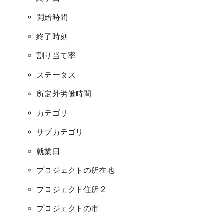
開始時間
終了時刻
割り当て率
ステータス
所定外労働時間
カテゴリ
サブカテゴリ
就業日
プロジェクトの所在地
プロジェクト住所 2
プロジェクトの市