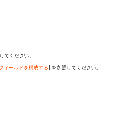
してください。
 フィールドを構成する
] を参照してください。