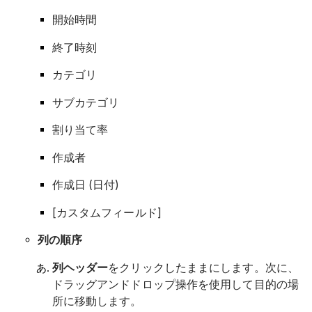
開始時間
終了時刻
カテゴリ
サブカテゴリ
割り当て率
作成者
作成日 (日付)
[カスタムフィールド]
列の順序
列ヘッダー
をクリックしたままにします。次に、
ドラッグアンドドロップ操作を使用して目的の場
所に移動します。