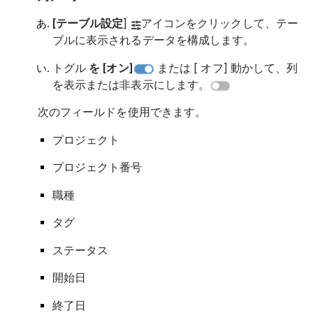
[テーブル設定
]
アイコンをクリックして、テー
ブルに表示されるデータを構成します。
トグル
を [オン]
または [ オフ] 動かして、列
を表示または非表示にします。
次のフィールドを使用できます。
プロジェクト
プロジェクト番号
職種
タグ
ステータス
開始日
終了日