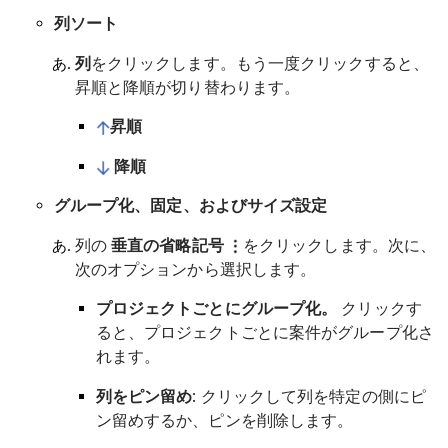
列ソート
列
をクリックします。もう一度クリックすると、
昇順と降順が切り替わります。
昇順
降順
グループ化、固定、およびサイズ設定
列の
垂直の省略記号
をクリックします。次に、
次のオプションから選択します。
プロジェクトごとにグループ化。
クリックす
ると、プロジェクトごとに案件がグループ化さ
れます。
列をピン留め
: クリックして列を特定の側にピ
ン留めするか、ピンを削除します。