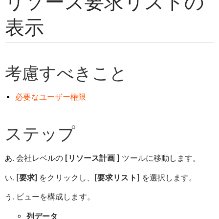
リソース要求リストの
表示
考慮すべきこと
必要なユーザー権限
ステップ
会社レベルの
[リソース計画
] ツールに移動します。
[
要求]
をクリックし、[
要求リスト
] を選択します。
ビューを構成します。
列データ