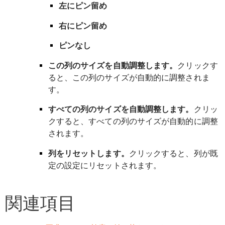
左にピン留め
右にピン留め
ピンなし
この列のサイズを自動調整します。
クリックす
ると、この列のサイズが自動的に調整されま
す。
すべての列のサイズを自動調整します。
クリッ
クすると、すべての列のサイズが自動的に調整
されます。
列をリセットします。
クリックすると、列が既
定の設定にリセットされます。
関連項目