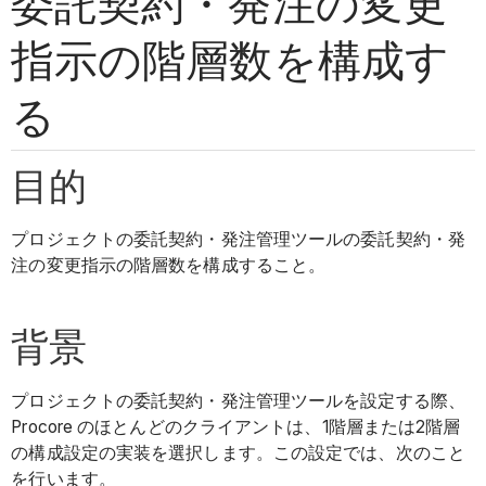
委託契約・発注の変更
指示の階層数を構成す
る
目的
プロジェクトの委託契約・発注管理ツールの委託契約・発
注の変更指示の階層数を構成すること。
背景
プロジェクトの委託契約・発注管理ツールを設定する際、
Procore のほとんどのクライアントは、1階層または2階層
の構成設定の実装を選択します。この設定では、次のこと
を行います。