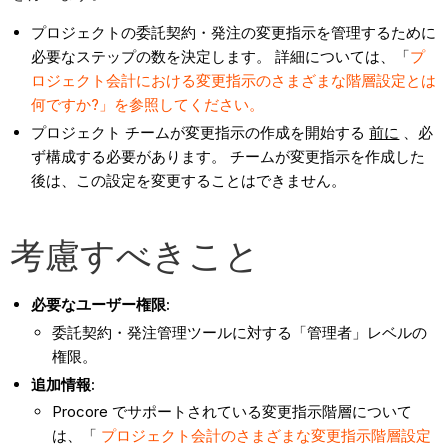
プロジェクトの委託契約・発注の変更指示を管理するために
必要なステップの数を決定します。 詳細については、「
プ
ロジェクト会計における変更指示のさまざまな階層設定とは
何ですか?」を参照してください。
プロジェクト チームが変更指示の作成を開始する
前に
、必
ず構成する必要があります。 チームが変更指示を作成した
後は、この設定を変更することはできません。
考慮すべきこと
必要なユーザー権限:
委託契約・発注管理ツールに対する「管理者」レベルの
権限。
追加情報:
Procore でサポートされている変更指示階層について
は、「
プロジェクト会計のさまざまな変更指示階層設定