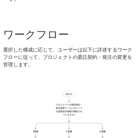
ワークフロー
選択した構成に応じて、ユーザーは以下に詳述するワーク
フローに従って、プロジェクトの委託契約・発注の変更を
管理します。