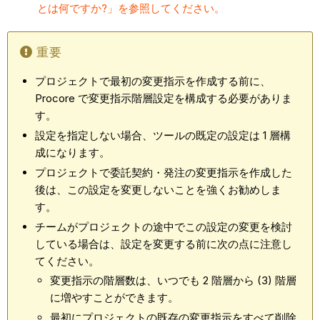
とは何ですか?」を参照してください。
重要
プロジェクトで最初の変更指示を作成する前に、
Procore で変更指示階層設定を構成する必要がありま
す。
設定を指定しない場合、ツールの既定の設定は 1 層構
成になります。
プロジェクトで委託契約・発注の変更指示を作成した
後は、この設定を変更しないことを強くお勧めしま
す。
チームがプロジェクトの途中でこの設定の変更を検討
している場合は、設定を変更する前に次の点に注意し
てください。
変更指示の階層数は、いつでも 2 階層から (3) 階層
に増やすことができます。
最初にプロジェクトの既存の変更指示をすべて削除