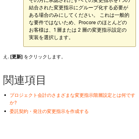
その月に承認されたすべての変更指示を1つの
結合された変更指示にグループ化する必要が
ある場合のみにしてください。 これは一般的
な要件ではないため、Procore のほとんどの
お客様は、1 層または 2 層の変更指示設定の
実装を選択します。
[更新]
をクリックします。
関連項目
プロジェクト会計のさまざまな変更指示階層設定とは何です
か?
委託契約・発注の変更指示を作成する