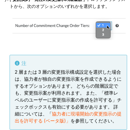
トから、次のオプションのいずれかを選択します。
注
2 層または 3 層の変更指示構成設定を選択した場合
は、協力者が独自の変更指示案を作成できるように
するオプションがあります。 どちらの階層設定で
も、変更指示案が利用されます。 また、「標準レ
ベルのユーザーに変更指示案の作成を許可する」チ
ェックボックスも有効にする必要があります。 詳
細については、「
協力者に現場開始の変更指示の提
出を許可する (ベータ版)」
を参照してください。