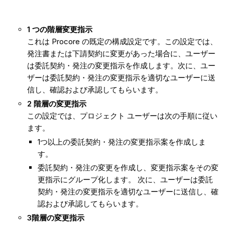
1 つの階層変更指示
これは Procore の既定の構成設定です。この設定では、
発注書または下請契約に変更があった場合に、ユーザー
は委託契約・発注の変更指示を作成します。次に、ユー
ザーは委託契約・発注の変更指示を適切なユーザーに送
信し、確認および承認してもらいます。
2 階層の変更指示
この設定では、プロジェクト ユーザーは次の手順に従い
ます。
1つ以上の委託契約・発注の変更指示案を作成しま
す。
委託契約・発注の変更を作成し、変更指示案をその変
更指示にグループ化します。 次に、ユーザーは委託
契約・発注の変更指示を適切なユーザーに送信し、確
認および承認してもらいます。
3階層の変更指示