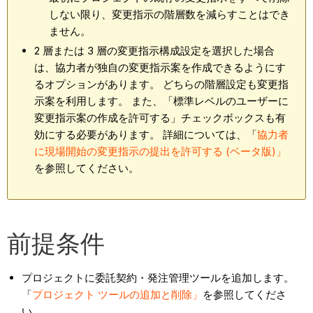
しない限り、変更指示の階層数を減らすことはでき
ません。
2 層または 3 層の変更指示構成設定を選択した場合
は、協力者が独自の変更指示案を作成できるようにす
るオプションがあります。 どちらの階層設定も変更指
示案を利用します。 また、「標準レベルのユーザーに
変更指示案の作成を許可する」チェックボックスも有
効にする必要があります。 詳細については、「
協力者
に現場開始の変更指示の提出を許可する (ベータ版)」
を参照してください。
前提条件
プロジェクトに委託契約・発注管理ツールを追加します。
「
プロジェクト ツールの追加と削除」
を参照してくださ
い。