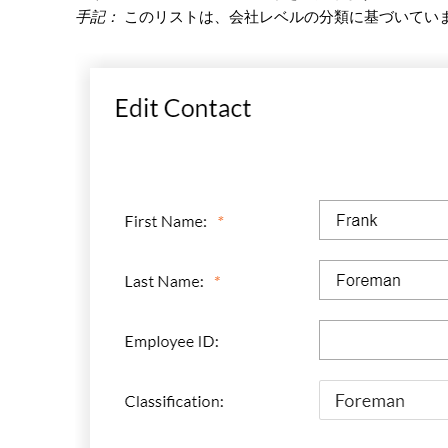
手記：
このリストは、会社レベルの分類に基づいてい