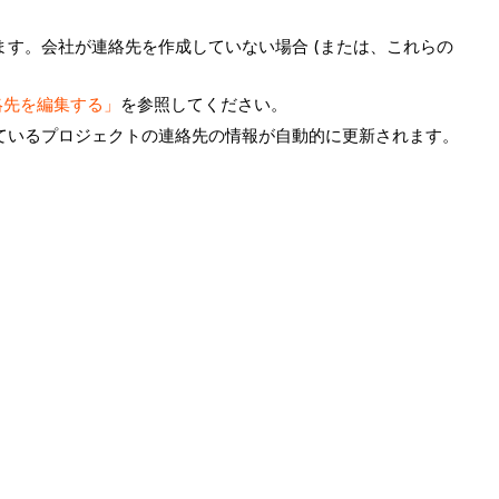
す。会社が連絡先を作成していない場合 (または、これらの
絡先を編集する」
を参照してください。
ているプロジェクトの連絡先の情報が自動的に更新されます。