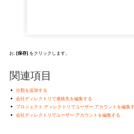
[保存]
をクリックします。
関連項目
分類を追加する
会社ディレクトリで連絡先を編集する
プロジェクト ディレクトリでユーザー アカウントを編集
会社ディレクトリでユーザー アカウントを編集する