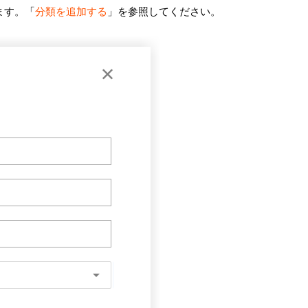
ます。「
分類を追加する
」を参照してください。