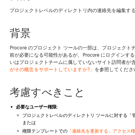
プロジェクトレベルのディレクトリ内の連絡先を編集す
背景
Procore のプロジェクト ツールの一部は、プロジェク
前が必要になる可能性があるが、Procore にログイ
いはプロジェクトチームに属していないサイト訪問者が含まれ
がその概念をサポートしていますか?」
を参照してくださ
考慮すべきこと
必要なユーザー権限:
プロジェクトレベルのディレクトリ ツールに対する「
または
権限テンプレートでの
「連絡先を更新する」アクセス