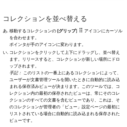
コレクションを並べ替える
移動するコレクションの
[グリップ
]
アイコンにカーソル
を合わせます。
ポインタが手のアイコンに変わります。
コレクションをクリックして上下にドラッグし、並べ替え
ます。リリースすると、コレクションが新しい場所にドロ
ップされます。
手記：
このリストの一番上にあるコレクションによって、
ユーザーが文書管理ツールを開いたときに自動的に読み込
まれる保存済みビューが決まります。このツールでは、コ
レクション内の最初の保存されたビューは、常にそのコレ
クションのすべての文書を含むビューであり、これは、そ
のコレクションが管理者の「ビュー」設定ページの最初に
リストされている場合に自動的に読み込まれる保存された
ビューです。