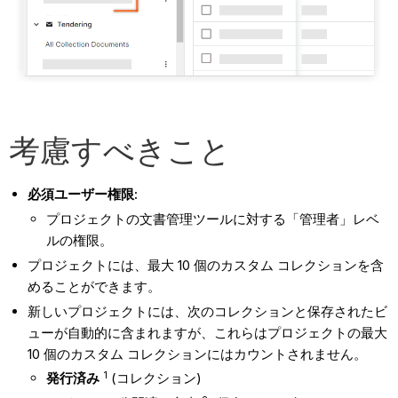
考慮すべきこと
必須ユーザー権限:
プロジェクトの文書管理ツールに対する「管理者」レベ
ルの権限。
プロジェクトには、最大 10 個のカスタム コレクションを含
めることができます。
新しいプロジェクトには、次のコレクションと保存されたビ
ューが自動的に含まれますが、これらはプロジェクトの最大
10 個のカスタム コレクションにはカウントされません。
1
発行済み
(コレクション)