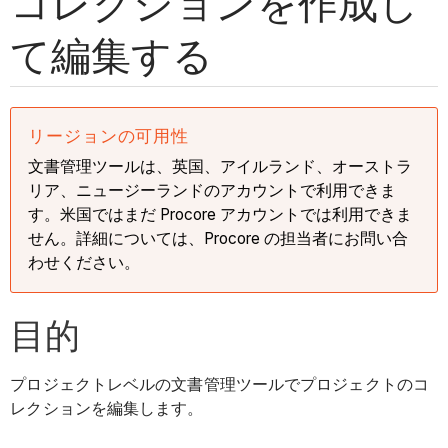
コレクションを作成し
て編集する
リージョンの可用性
文書管理ツールは、英国、アイルランド、オーストラ
リア、ニュージーランドのアカウントで利用できま
す。米国ではまだ Procore アカウントでは利用できま
せん。詳細については、Procore の担当者にお問い合
わせください。
目的
プロジェクトレベルの文書管理ツールでプロジェクトのコ
レクションを編集します。