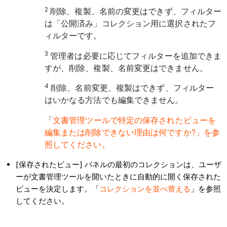
2
削除、複製、名前の変更はできず、フィルター
は「公開済み」コレクション用に選択されたフ
ィルターです。
3
管理者は必要に応じてフィルターを追加できま
すが、削除、複製、名前変更はできません。
4
削除、名前変更、複製はできず、フィルター
はいかなる方法でも編集できません。
「
文書管理ツールで特定の保存されたビューを
編集または削除できない理由は何ですか?」を参
照してください。
[保存されたビュー] パネルの最初のコレクションは、ユーザ
ーが文書管理ツールを開いたときに自動的に開く保存された
ビューを決定します。「
コレクションを並べ替える
」を参照
してください。