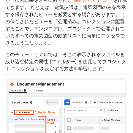
が、検索結果をさらに絞り込む
保存されたビュー
を作成
できます。 たとえば、電気技師は、電気図面のみを表示
する保存されたビューを必要とする場合があります。 こ
の保存されたビューを「公開済み」コレクションに配置
することで、エンジニアは、プロジェクトで公開されて
いるすべての電気図面の動的リストに簡単にアクセスで
きるようになります。
このチュートリアルでは、そこに表示されるファイルを
絞り込む特定の属性 (フィルター) を使用してプロジェク
ト コレクションを設定する方法を学習します。