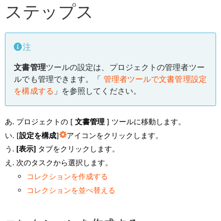
ステップス
注
文書管理
ツールの設定は、プロジェクトの管理者ツー
ルでも管理できます。「
管理者ツールで文書管理設定
を構成する
」を参照してください。
プロジェクトの [
文書管理
] ツールに移動します。
[
設定を構成
]
アイコンをクリックします。
[表示]
タブをクリックします。
次のタスクから選択します。
コレクションを作成する
コレクションを並べ替える