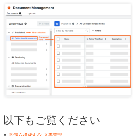
以下もご覧ください
設定を構成する: 文書管理