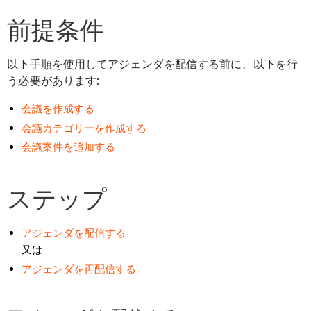
前提条件
以下手順を使用してアジェンダを配信する前に、以下を行
う必要があります:
会議を作成する
会議カテゴリーを作成する
会議案件を追加する
ステップ
アジェンダを配信する
又は
アジェンダを再配信する