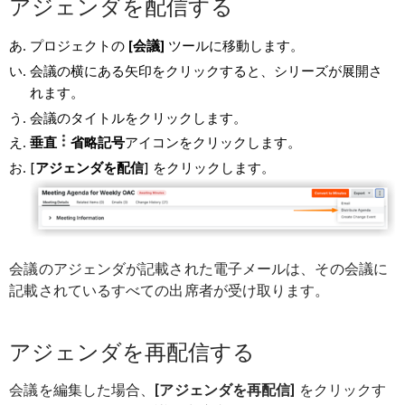
アジェンダを配信する
プロジェクトの
[会議]
ツールに移動します。
会議の横にある矢印をクリックすると、シリーズが展開さ
れます。
会議のタイトルをクリックします。
垂直
省略記号
アイコンをクリックします。
[
アジェンダを配信
] をクリックします。
会議のアジェンダが記載された電子メールは、その会議に
記載されているすべての出席者が受け取ります。
アジェンダを再配信する
会議を編集した場合、
[アジェンダを再配信]
をクリックす