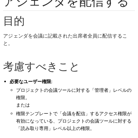
アジェンダを配信する
目的
アジェンダを会議に記載された出席者全員に配信するこ
と。
考慮すべきこと
必要なユーザー権限:
プロジェクトの会議ツールに対する「管理者」レベルの
権限。
または
権限テンプレートで「会議を配信」するアクセス権限が
有効になっている、プロジェクトの会議ツールに対する
「読み取り専用」レベル以上の権限。