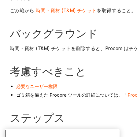
ごみ箱から
時間・資材 (T&M) チケット
を取得すること。
バックグラウンド
時間・資材 (T&M) チケットを削除すると、Procore
考慮すべきこと
必要なユーザー権限
ゴミ箱を備えた Procore ツールの詳細については、「
Pr
ステップス
時間・資材 (T&M) チケット
ツールに移動します。