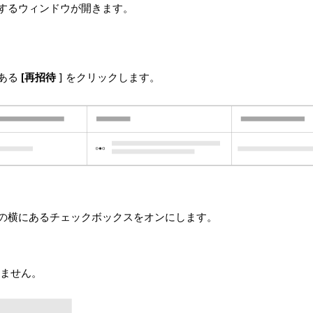
するウィンドウが開きます。
にある
[再招待
] をクリックします。
の横にあるチェックボックスをオンにします。
ません。