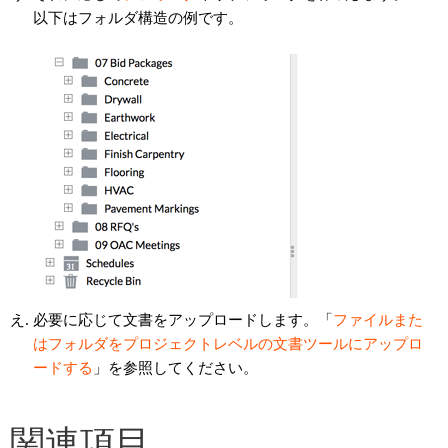
以下はフォルダ構造の例です。
必要に応じて文書をアップロードします。「
ファイルまた
はフォルダをプロジェクトレベルの文書ツールにアップロ
ードする
」を参照してください。
関連項目