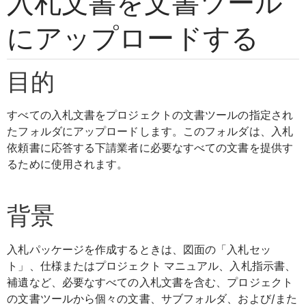
入札文書を文書ツール
にアップロードする
目的
すべての入札文書をプロジェクトの文書ツールの指定され
たフォルダにアップロードします。このフォルダは、入札
依頼書に応答する下請業者に必要なすべての文書を提供す
るために使用されます。
背景
入札パッケージを作成するときは、図面の「入札セッ
ト」、仕様またはプロジェクト マニュアル、入札指示書、
補遺など、必要なすべての入札文書を含む、プロジェクト
の文書ツールから個々の文書、サブフォルダ、および/また