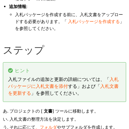
追加情報:
入札パッケージを作成する前に、入札文書をアップロー
ドする必要があります。「
入札パッケージを作成する
」
を参照してください。
ステップ
ヒント
入札ファイルの追加と更新の詳細については、「
入札
パッケージに入札文書を添付
する」および「
入札文書
を更新する
」を参照してください。
プロジェクトの [
文書
] ツールに移動します。
入札文書の整理方法を決定します。
それに応じて
、フォルダ
やサブフォルダを作成します。