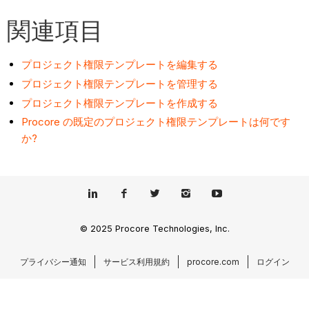
関連項目
プロジェクト権限テンプレートを編集する
プロジェクト権限テンプレートを管理する
プロジェクト権限テンプレートを作成する
Procore の既定のプロジェクト権限テンプレートは何です
か?
© 2025 Procore Technologies, Inc.
プライバシー通知
サービス利用規約
procore.com
ログイン