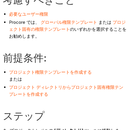
必要なユーザー権限
Procore では、
グローバル権限テンプレート
または
プロジ
ェクト固有の権限テンプレート
のいずれかを選択することを
お勧めします。
前提条件:
プロジェクト権限テンプレートを作成する
または
プロジェクト ディレクトリからプロジェクト固有権限テン
プレートを作成する
ステップ