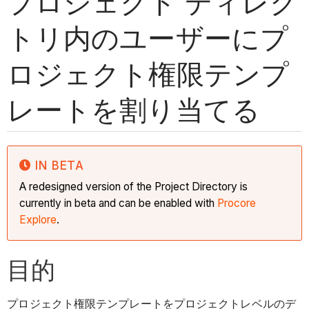
プロジェクト ディレク
トリ内のユーザーにプ
ロジェクト権限テンプ
レートを割り当てる
IN BETA
A redesigned version of the Project Directory is
currently in beta and can be enabled with
Procore
Explore
.
目的
プロジェクト権限テンプレートをプロジェクトレベルのデ