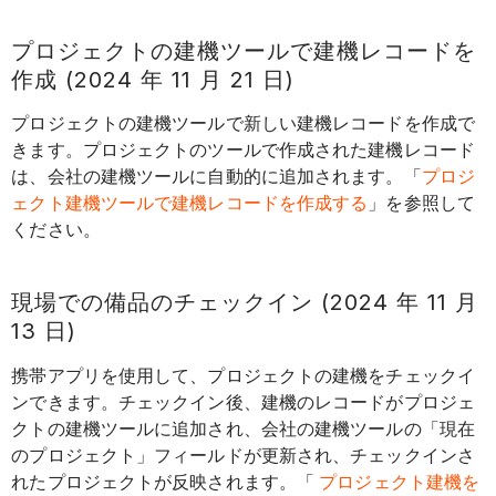
プロジェクトの建機ツールで建機レコードを
作成 (2024 年 11 月 21 日)
プロジェクトの建機ツールで新しい建機レコードを作成で
きます。プロジェクトのツールで作成された建機レコード
は、会社の建機ツールに自動的に追加されます。「
プロジ
ェクト建機ツールで建機レコードを作成する
」を参照して
ください。
現場での備品のチェックイン (2024 年 11 月
13 日)
携帯アプリを使用して、プロジェクトの建機をチェックイ
ンできます。チェックイン後、建機のレコードがプロジェ
クトの建機ツールに追加され、会社の建機ツールの「現在
のプロジェクト」フィールドが更新され、チェックインさ
れたプロジェクトが反映されます。「
プロジェクト建機を