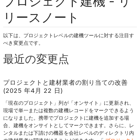
プロジェクト建機 - リ
リースノート
以下は、プロジェクトレベルの建機ツールに対する注目す
べき変更点です。
最近の変更点
プロジェクトと建材業者の割り当ての改善
(2025 年4月 22 日)
「現在のプロジェクト」列が「オンサイト」に更新され、
現場で単一または複数の建機レコードをマークできるよう
になりました。携帯でプロジェクトに建機を追加する場
合、建機をオンサイトとしてマークできます。さらに、レ
ンタルまたは下請けの機器を会社レベルのディレクトリ内