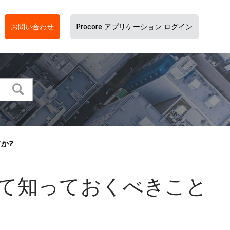
お問い合わせ
Procore アプリケーション ログイン
か?
て知っておくべきこと