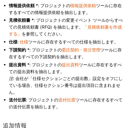
情報提供依頼
*: プロジェクトの
情報提供依頼
ツールに存在
するすべての情報提供依頼を抽出します。
見積依頼書
*: プロジェクトの変更イベント ツールからすべ
ての見積依頼書 (RFQ) を抽出します。
「見積依頼書を作成
する」
を参照してください。
仕様
:
仕様
ツールに存在するすべての仕様を抽出します。
下請契約
*: プロジェクトの
委託契約・発注管理
ツールに存
在するすべての下請契約を抽出します。
提出資料
*: プロジェクトの
提出資料
ツールに存在するすべ
ての提出資料を抽出します。
注
: 会社が「仕様セクションごとの提出数」設定をオフにし
ている場合、仕様セクション番号は提出項目に含まれませ
ん。
送付伝票
: プロジェクトの
送付伝票
ツールに存在するすべて
の送付伝票を抽出します。
追加情報