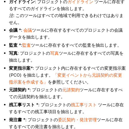
ガイドライン
: プロジェクトの
ガイドライン
ツールに存在す
るすべてのガイドラインを抽出します。
注
: このツールはすべての地域で利用できるわけではありま
せん。
会議
*:
会議
ツールに存在するすべてのプロジェクトの会議
データを抽出します。
監査
*:
監査
ツールに存在するすべての監査を抽出します。
写真
: プロジェクトの
写真
ツールに存在するすべての写真を
抽出します。
変更指示案
*: プロジェクト内に存在するすべての変更指示案
(PCO) を抽出します。
「変更イベントから元請契約の変更
指示案を作成する」
を参照してください。
元請契約
*: プロジェクトの
元請契約
ツールに存在するすべ
ての元請契約を抽出します。
残工事リスト
*: プロジェクトの
残工事リスト
ツールに存在
するすべての残工事項目を抽出します。
発注書
*: プロジェクトの
委託契約・発注管理
ツールに存在
するすべての発注書を抽出します。