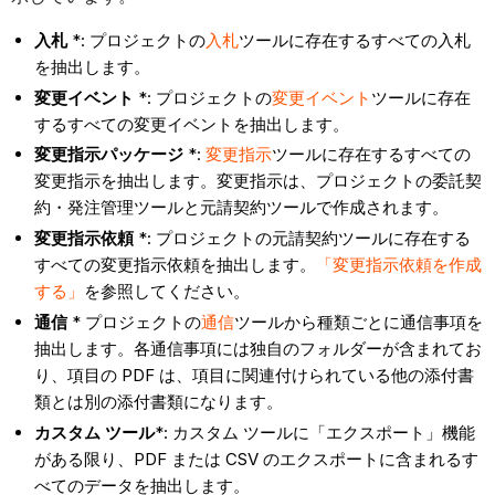
入札
*: プロジェクトの
入札
ツールに存在するすべての入札
を抽出します。
変更イベント
*: プロジェクトの
変更イベント
ツールに存在
するすべての変更イベントを抽出します。
変更指示パッケージ
*:
変更指示
ツールに存在するすべての
変更指示を抽出します。変更指示は、プロジェクトの委託契
約・発注管理ツールと元請契約ツールで作成されます。
変更指示依頼
*:
プロジェクトの元請契約ツールに存在する
すべての変更指示依頼を抽出します。
「変更指示依頼を作成
する」
を参照してください。
通信
* プロジェクトの
通信
ツールから種類ごとに通信事項を
抽出します。各通信事項には独自のフォルダーが含まれてお
り、項目の PDF は、項目に関連付けられている他の添付書
類とは別の添付書類になります。
カスタム ツール
*: カスタム ツールに「エクスポート」機能
がある限り、PDF または CSV のエクスポートに含まれるす
べてのデータを抽出します。