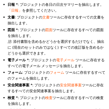
日報
*: プロジェクトの各日の日次サマリーを抽出します。
「日報」
を参照してください。
文書
: プロジェクトの
文書
ツールに存在するすべての文書を
抽出します。
図面
*: プロジェクトの
図面
ツールに存在するすべての図面
を抽出します。
注
: 添付書類を含めるかどうかを選択するだけでなく、抽出
に (現在のセットのみではなく) すべての改訂版を含めるか
どうかも選択できます。
電子メール
*: プロジェクトの
電子メール
ツールに存在する
すべての電子メール メッセージを抽出します。
フォーム
: プロジェクトの
フォーム
ツールに存在するすべて
のフォームを抽出します。
安全関連事案
*: プロジェクトの
安全関連事案
ツールに存在
するすべての安全関連事案を抽出します。
検査
*: プロジェクトの
検査
ツールに存在するすべての検査
を抽出します。