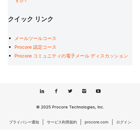
すか?
クイック リンク
メールツールコース
Procore 認定コース
Procore コミュニティの電子メール ディスカッション
© 2025 Procore Technologies, Inc.
プライバシー通知
サービス利用規約
procore.com
ログイン