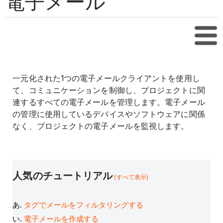
電子メール
目次
一元化された1つの電子メールクライアントを使用し
て、コミュニケーションを制御し、プロジェクトに関
連するすべての電子メールを管理します。電子メール
の管理に使用しているデバイスやソフトウェアに関係
なく、プロジェクトの電子メールを監視します。
人気のチュートリアル
(すべて表示)
タグでメールをフィルタリングする
電子メールを作成する