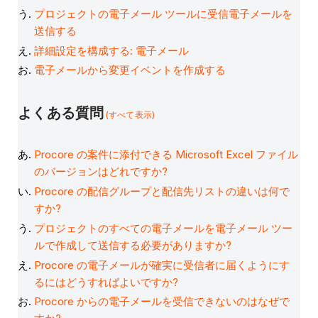
プロジェクトの電子メール ツールに受信電子メールを
送信する
詳細設定を構成する: 電子メール
電子メールから変更イベントを作成する
よくある質問
(すべて表示)
Procore の案件に添付できる Microsoft Excel ファイル
のバージョンはどれですか?
Procore の配信グループと配信先リストの違いは何で
すか?
プロジェクトのすべての電子メールを電子メール ツー
ルで作成して送信する必要がありますか?
Procore の電子メールが確実に受信者に届くようにす
るにはどうすればよいですか?
Procore からの電子メールを受信できないのはなぜで