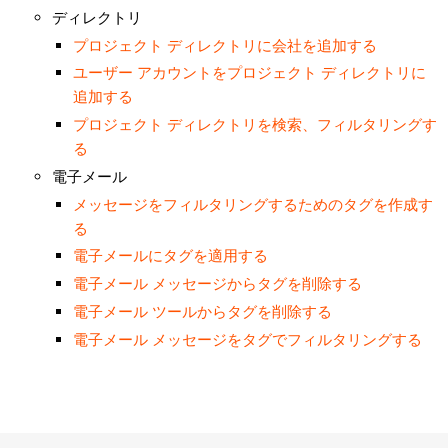
ディレクトリ
プロジェクト ディレクトリに会社を追加する
ユーザー アカウントをプロジェクト ディレクトリに
追加する
プロジェクト ディレクトリを検索、フィルタリングす
る
電子メール
メッセージをフィルタリングするためのタグを作成す
る
電子メールにタグを適用する
電子メール メッセージからタグを削除する
電子メール ツールからタグを削除する
電子メール メッセージをタグでフィルタリングする