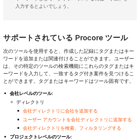
入力するとよいでしょう。
サポートされている Procore ツール
次のツールを使用すると、作成した記録にタグまたはキー
ワードを追加または関連付けることができます。ユーザー
は、その特定のツールの検索機能にこれらのタグまたはキ
ーワードを入力して、一致するタグ付き案件を見つけるこ
とができます。タグまたはキーワードはツール固有です。
会社レベルのツール
:
ディレクトリ
会社ディレクトリに会社を追加する
ユーザー アカウントを会社ディレクトリに追加する
会社ディレクトリを検索、フィルタリングする
プロジェクトレベルのツール
: