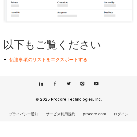
以下もご覧ください
伝達事項のリストをエクスポートする
© 2025 Procore Technologies, Inc.
プライバシー通知
サービス利用規約
procore.com
ログイン