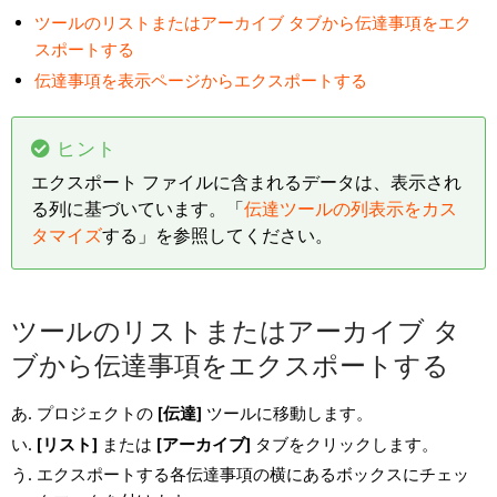
ツールのリストまたはアーカイブ タブから伝達事項をエク
スポートする
伝達事項を表示ページからエクスポートする
ヒント
エクスポート ファイルに含まれるデータは、表示され
る列に基づいています。「
伝達ツールの列表示をカス
タマイズ
する」を参照してください。
ツールのリストまたはアーカイブ タ
ブから伝達事項をエクスポートする
プロジェクトの
[伝達]
ツールに移動します。
[リスト]
または
[アーカイブ]
タブをクリックします。
エクスポートする各伝達事項の横にあるボックスにチェッ