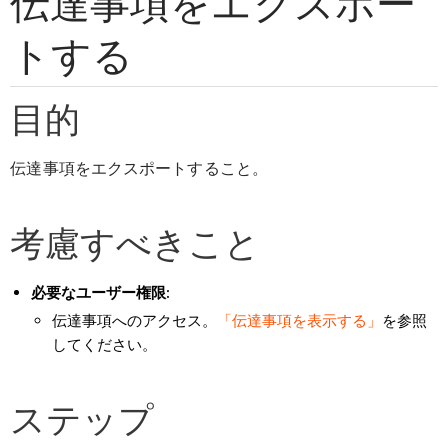
伝達事項をエクスポー
トする
目的
伝達事項をエクスポートすること。
考慮すべきこと
必要なユーザー権限:
伝達事項へのアクセス。
「伝達事項を表示する」
を参照
してください。
ステップ