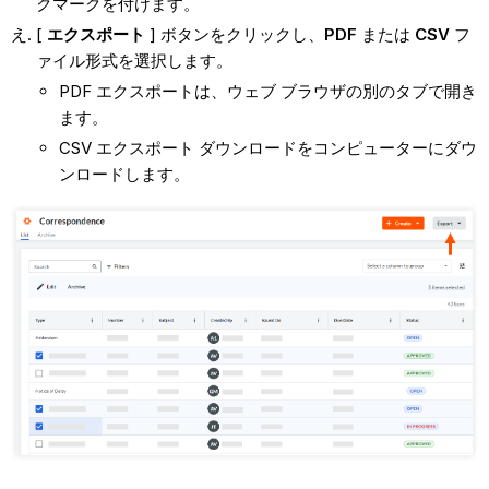
クマークを付けます。
[
エクスポート
] ボタンをクリックし、
PDF
または
CSV
フ
ァイル形式を選択します。
PDF エクスポートは、ウェブ ブラウザの別のタブで開き
ます。
CSV エクスポート ダウンロードをコンピューターにダウ
ンロードします。