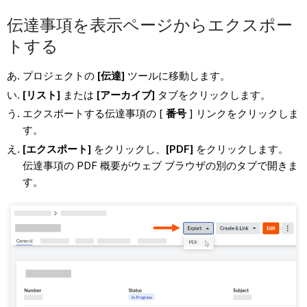
伝達事項を表示ページからエクスポー
トする
プロジェクトの
[伝達]
ツールに移動します。
[リスト]
または
[アーカイブ]
タブをクリックします。
エクスポートする伝達事項の [
番号
] リンクをクリックしま
す。
[エクスポート]
をクリックし、
[PDF]
をクリックします。
伝達事項の PDF 概要がウェブ ブラウザの別のタブで開きま
す。