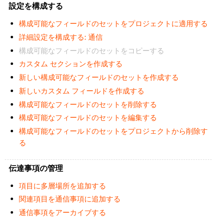
設定を構成する
構成可能なフィールドのセットをプロジェクトに適用する
詳細設定を構成する: 通信
構成可能なフィールドのセットをコピーする
カスタム セクションを作成する
新しい構成可能なフィールドのセットを作成する
新しいカスタム フィールドを作成する
構成可能なフィールドのセットを削除する
構成可能なフィールドのセットを編集する
構成可能なフィールドのセットをプロジェクトから削除す
る
伝達事項の管理
項目に多層場所を追加する
関連項目を通信事項に追加する
通信事項をアーカイブする