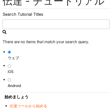
伝達 - チュートリアル
Search Tutorial Titles
There are no items that match your search query.
ウェブ
iOS
Android
始めましょう
伝達ツールから始める