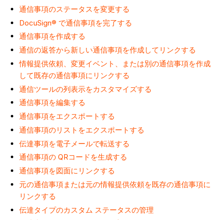
通信事項のステータスを変更する
DocuSign® で通信事項を完了する
通信事項を作成する
通信の返答から新しい通信事項を作成してリンクする
情報提供依頼、変更イベント、または別の通信事項を作成
して既存の通信事項にリンクする
通信ツールの列表示をカスタマイズする
通信事項を編集する
通信事項をエクスポートする
通信事項のリストをエクスポートする
伝達事項を電子メールで転送する
通信事項の QRコードを生成する
通信事項を図面にリンクする
元の通信事項または元の情報提供依頼を既存の通信事項に
リンクする
伝達タイプのカスタム ステータスの管理