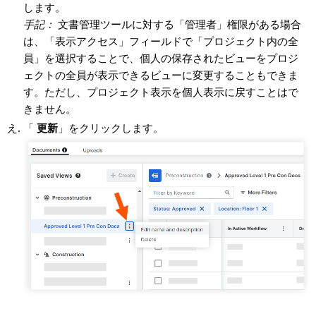
します。
手記：
文書管理ツールに対する「管理者」権限がある場合
は、「表示アクセス」フィールドで「プロジェクト内の全
員」を選択することで、個人の保存されたビューをプロジ
ェクトの全員が表示できるビューに変更することもできま
す。ただし、プロジェクト表示を個人表示に戻すことはで
きません。
「
更新
」をクリックします。