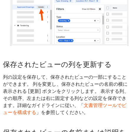
保存されたビューの列を更新する
列の設定を保存して、保存されたビューの一部にすること
ができます。 列を変更し、保存されたビューの名前の横に
表示される [更新] ボタンをクリックします。 表示する列、
その順序、左または右に固定する列などの設定を保存でき
ます。詳細なガイドラインに従い、「
文書管理ツールでビ
ューを構成する
」を参照してください。