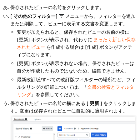
保存されたビューの名前をクリックします。
[
その他のフィルター
]
メニューから、フィルターを追加
または削除して、ビューに表示する文書を変更します。
変更が加えられると、保存されたビューの名前の横に
[更新] ボタンが表示され、代わりに
まったく新しい保存
されたビュー
を作成する場合は [作成] ボタンがアクテ
ィブになります。
[更新] ボタンが表示されない場合、保存されたビューは
自分が作成したものではないため、編集できません。
最新改訂版/すべての改訂版フィルターの場所など、フィ
ルタリングの詳細については、「
文書の検索とフィルタ
リング
」を参照してください。
保存されたビューの名前の横にある [
更新
] をクリックしま
す。変更は保存されたビューに自動的に適用されます。