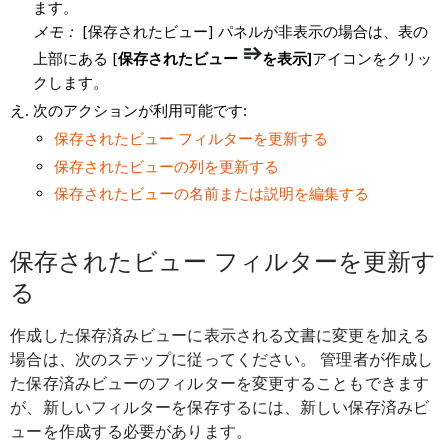
ます。
メモ：
[保存されたビュー] パネルが非表示の場合は、表の
上部にある [
保存されたビュー
を表示]
アイコンをクリッ
クします。
次のアクションが利用可能です:
保存されたビュー フィルターを更新する
保存されたビューの列を更新する
保存されたビューの名前または説明を編集する
保存されたビュー フィルターを更新す
る
作成した保存済みビューに表示される文書に変更を加える
場合は、次のステップに従ってください。 管理者が作成し
た保存済みビューのフィルターを変更することもできます
が、新しいフィルターを保存するには、新しい保存済みビ
ューを作成する必要があります。