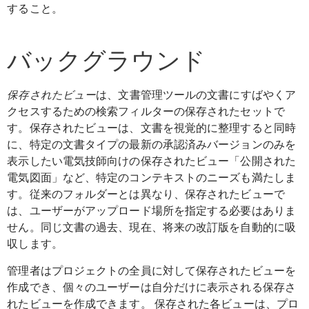
すること。
バックグラウンド
保存されたビュー
は、文書管理ツールの文書にすばやくア
クセスするための検索フィルターの保存されたセットで
す。保存されたビューは、文書を視覚的に整理すると同時
に、特定の文書タイプの最新の承認済みバージョンのみを
表示したい電気技師向けの保存されたビュー「公開された
電気図面」など、特定のコンテキストのニーズも満たしま
す。従来のフォルダーとは異なり、保存されたビューで
は、ユーザーがアップロード場所を指定する必要はありま
せん。同じ文書の過去、現在、将来の改訂版を自動的に吸
収します。
管理者はプロジェクトの全員に対して保存されたビューを
作成でき、個々のユーザーは自分だけに表示される保存さ
れたビューを作成できます。 保存された各ビューは、プロ