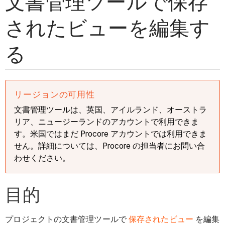
文書管理ツールで保存
されたビューを編集す
る
リージョンの可用性
文書管理ツールは、英国、アイルランド、オーストラ
リア、ニュージーランドのアカウントで利用できま
す。米国ではまだ Procore アカウントでは利用できま
せん。詳細については、Procore の担当者にお問い合
わせください。
目的
プロジェクトの文書管理ツールで
保存されたビュー
を編集