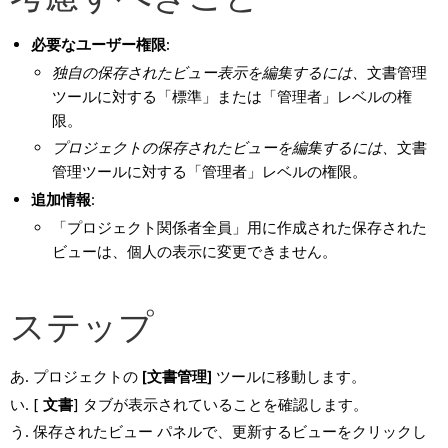
必要なユーザー権限:
独自の保存されたビュー表示を編集するには、
文書管理
ツールに対する「標準」または「管理者」レベルの権
限。
プロジェクトの保存されたビューを編集するには、
文書
管理ツールに対する「管理者」レベルの権限。
追加情報
:
「プロジェクト関係者全員」用に作成された保存された
ビューは、個人の表示に変更できません。
ステップ
プロジェクトの
[文書管理]
ツールに移動します。
[
文書
] タブが表示されていることを確認します。
保存されたビュー パネルで、更新するビューをクリックし