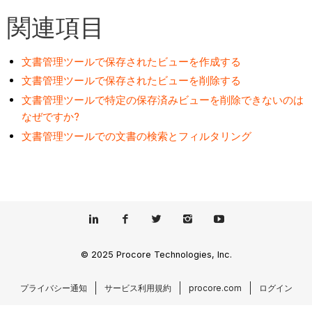
関連項目
文書管理ツールで保存されたビューを作成する
文書管理ツールで保存されたビューを削除する
文書管理ツールで特定の保存済みビューを削除できないのは
なぜですか?
文書管理ツールでの文書の検索とフィルタリング
© 2025 Procore Technologies, Inc.
プライバシー通知
サービス利用規約
procore.com
ログイン