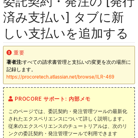
委託契約・発注の [発行
済み支払い] タブに新
しい支払いを追加する
重要
著者注:
すべての請求書管理と支払いの変更を次の場所に
記録します。
https://procoretech.atlassian.net/browse/ILR-469
PROCORE サポート: 内部メモ
このページでは、委託契約・発注管理ツールの最新化
されたエクスペリエンスについて詳しく説明します。
従来のエクスペリエンスのチュートリアルは、次のリ
ンクの委託契約・発注管理ツールで利用できます