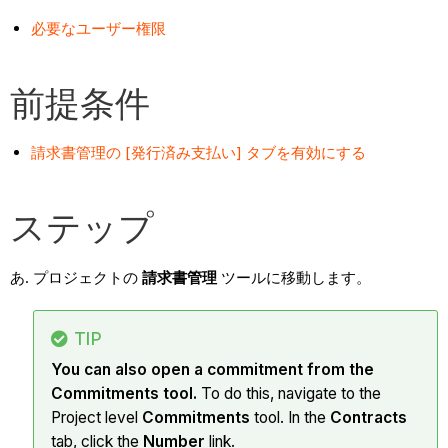
必要なユーザー権限
前提条件
請求書管理の [発行済み支払い] タブを有効にする
ステップ
プロジェクトの
請求書管理
ツールに移動します。
TIP
You can also open a commitment from the
Commitments tool.
To do this, navigate to the
Project level
Commitments
tool. In the
Contracts
tab, click the
Number
link.