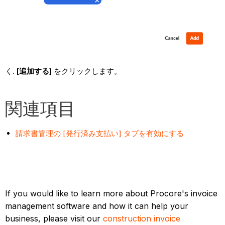
[追加する]
をクリックします。
関連項目
請求書管理の [発行済み支払い] タブを有効にする
If you would like to learn more about Procore's invoice
management software and how it can help your
business, please visit our
construction invoice