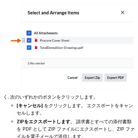
次のいずれかのボタンをクリックします。
[キャンセル]
をクリックします。 エクスポートをキャン
セルします。
ZIPをエクスポートします
。 請求書とすべての添付書類
を PDF として ZIP ファイルにエクスポートし、ZIP ファ
イルを電子メールで送信します。