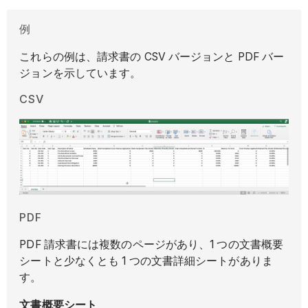
例
これらの例は、請求書の CSV バージョンと PDF バー
ジョンを示しています。
CSV
PDF
PDF 請求書には複数のページがあり、1 つの文書概要
シートと少なくとも 1 つの文書詳細シートがありま
す。
文書概要シート