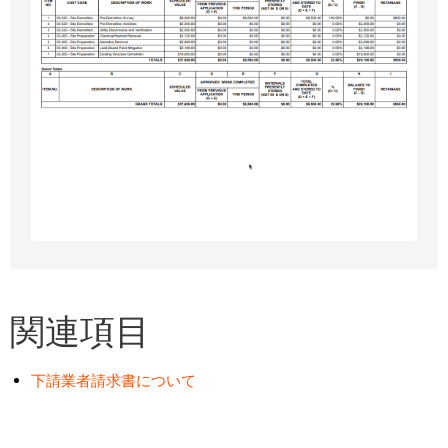
関連項目
下請業者請求書について