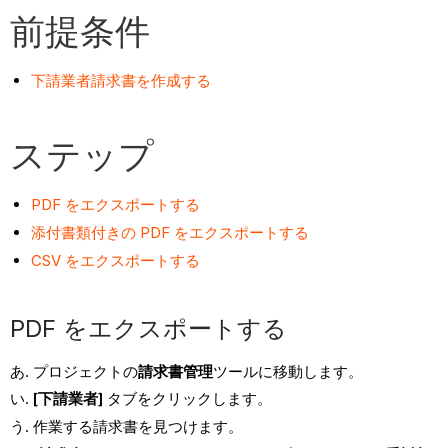
前提条件
下請業者請求書を作成する
ステップ
PDF をエクスポートする
添付書類付きの PDF をエクスポートする
CSV をエクスポートする
PDF をエクスポートする
プロジェクトの
請求書管理
ツールに移動します。
[下請業者]
タブをクリックします。
作業する請求書を見つけます。