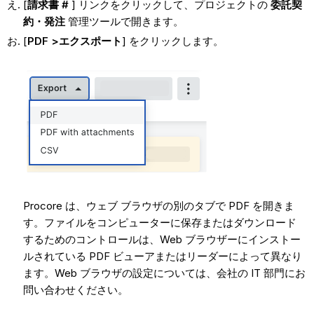
[
請求書 #
] リンクをクリックして、プロジェクトの
委託契
約・発注
管理ツールで開きます。
[
PDF >エクスポート
] をクリックします。
Procore は、ウェブ ブラウザの別のタブで PDF を開きま
す。ファイルをコンピューターに保存またはダウンロード
するためのコントロールは、Web ブラウザーにインストー
ルされている PDF ビューアまたはリーダーによって異なり
ます。Web ブラウザの設定については、会社の IT 部門にお
問い合わせください。