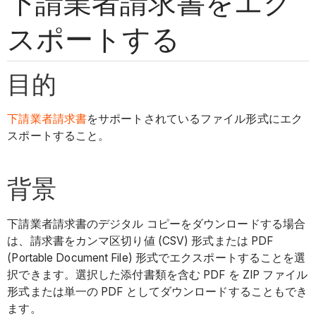
下請業者請求書をエク
スポートする
目的
下請業者請求書
をサポートされているファイル形式にエク
スポートすること。
背景
下請業者請求書のデジタル コピーをダウンロードする場合
は、請求書をカンマ区切り値 (CSV) 形式または PDF
(Portable Document File) 形式でエクスポートすることを選
択できます。選択した添付書類を含む PDF を ZIP ファイル
形式または単一の PDF としてダウンロードすることもでき
ます。