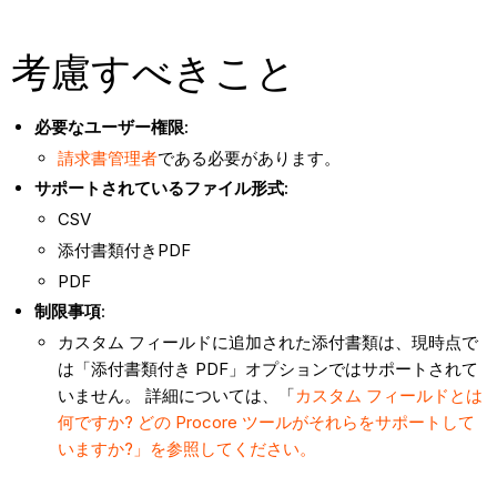
考慮すべきこと
必要なユーザー権限:
請求書管理者
である必要があります。
サポートされているファイル形式:
CSV
添付書類付きPDF
PDF
制限事項
:
カスタム フィールドに追加された添付書類は、現時点で
は「添付書類付き PDF」オプションではサポートされて
いません。 詳細については、「
カスタム フィールドとは
何ですか? どの Procore ツールがそれらをサポートして
いますか?」を参照してください。