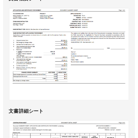
文書詳細シート