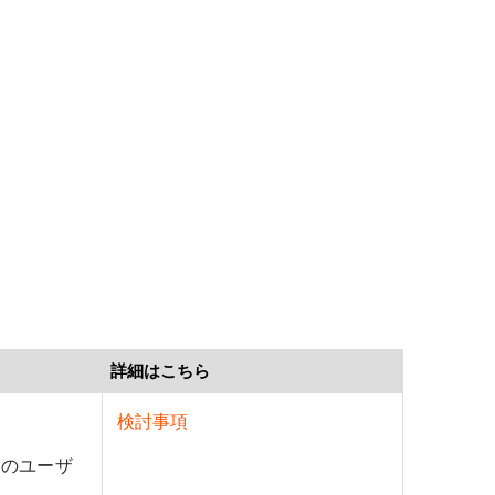
詳細はこちら
検討事項
らのユーザ