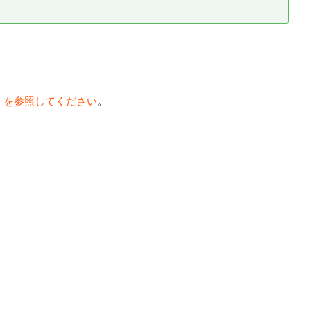
」を参照してください
。