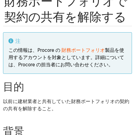
財務ポートフォリオで
契約の共有を解除する
注
この情報は、Procore の
財務ポートフォリオ
製品を使
用するアカウントを対象としています。詳細について
は、Procore の担当者にお問い合わせください。
目的
以前に建材業者と共有していた財務ポートフォリオの契約
の共有を解除すること。
背景