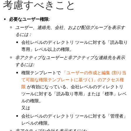
考慮すべきこと
必要なユーザー権限:
ユーザー、連絡先、会社、および配信グループを表示す
るには
:
会社レベルのディレクトリ ツールに対する「読み取り
専用」レベル以上の権限。
非アクティブなユーザーと非アクティブな連絡先を表示
するには:
権限テンプレートで
「ユーザーの作成と編集 (割り当
て可能な権限テンプレートに基づく)」のアクセス権
限
が有効になっている、会社レベルのディレクトリ
ツールに対する「読み取り専用」または「標準」レベ
ルの権限。
又は
会社レベルのディレクトリ ツールに対する「管理者」
レベルの権限。
非アクティブな会社を表示するには: