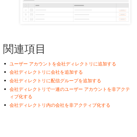
関連項目
ユーザー アカウントを会社ディレクトリに追加する
会社ディレクトリに会社を追加する
会社ディレクトリに配信グループを追加する
会社ディレクトリで一連のユーザー アカウントを非アクテ
ィブ化する
会社ディレクトリ内の会社を非アクティブ化する