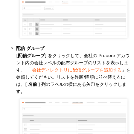
配信
グループ
[
配信グループ
] をクリックして、会社の Procore アカウ
ント内の会社レベルの配布グループのリストを表示しま
す。 「
会社ディレクトリに配信グループを追加する
」を
参照してください。リストを昇順/降順に並べ替えるに
は、[
名前
] 列のラベルの横にある矢印をクリックしま
す。