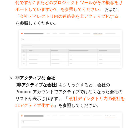
何ですか? またどのプロジェクト ツールがその概念をサ
ポートしていますか?」を参照してください。
および
、
「会社ディレクトリ内の連絡先を非アクティブ化する」
を参照してください。
非アクティブな
会社
[
非アクティブな会社
] をクリックすると、会社の
Procore アカウントでアクティブではなくなった会社の
リストが表示されます。 「
会社ディレクトリ内の会社を
非アクティブ化する
」を参照してください。