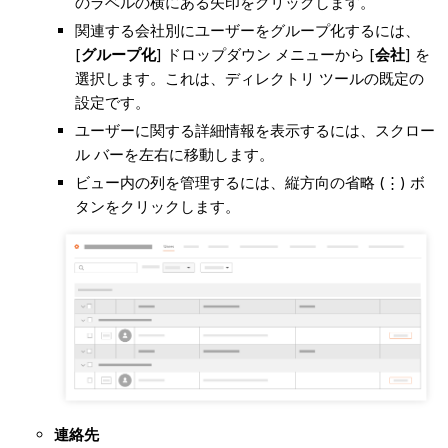
のラベルの横にある矢印をクリックします。
関連する会社別にユーザーをグループ化するには、
[
グループ化
] ドロップダウン メニューから [
会社
] を
選択します。これは、ディレクトリ ツールの既定の
設定です。
ユーザーに関する詳細情報を表示するには、スクロー
ル バーを左右に移動します。
ビュー内の列を管理するには、縦方向の省略 (⋮) ボ
タンをクリックします。
連絡先