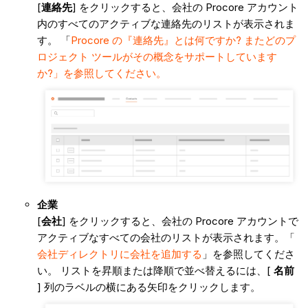
[
連絡先
] をクリックすると、会社の Procore アカウント
内のすべてのアクティブな連絡先のリストが表示されま
す。 「
Procore の『連絡先』とは何ですか? またどのプ
ロジェクト ツールがその概念をサポートしています
か?」を参照してください。
企業
[
会社
] をクリックすると、会社の Procore アカウントで
アクティブなすべての会社のリストが表示されます。「
会社ディレクトリに会社を追加する
」を参照してくださ
い。 リストを昇順または降順で並べ替えるには、[
名前
] 列のラベルの横にある矢印をクリックします。