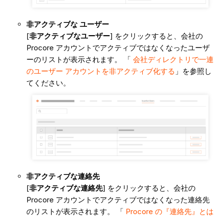
非アクティブな
ユーザー
[
非アクティブなユーザー
] をクリックすると、会社の
Procore アカウントでアクティブではなくなったユーザ
ーのリストが表示されます。 「
会社ディレクトリで一連
のユーザー アカウントを非アクティブ化する
」を参照し
てください。
非アクティブな連絡先
[
非アクティブな連絡先
] をクリックすると、会社の
Procore アカウントでアクティブではなくなった連絡先
のリストが表示されます。 「
Procore の『連絡先』とは