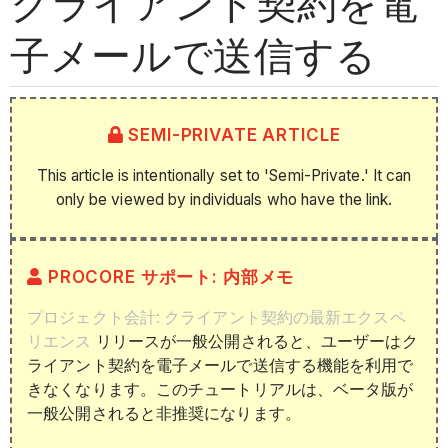
クライアント契約を電
子メールで送信する
SEMI-PRIVATE ARTICLE
This article is intentionally set to 'Semi-Private.' It can
only be viewed by individuals who have the link.
PROCORE サポート: 内部メモ
プロジェクト会計: クライアント契約の最新エクスペ
リエンス
リリースが一般公開されると、ユーザーはク
ライアント契約を電子メールで送信する機能を利用で
きなくなります。このチュートリアルは、ベータ版が
一般公開されると非推奨になります。