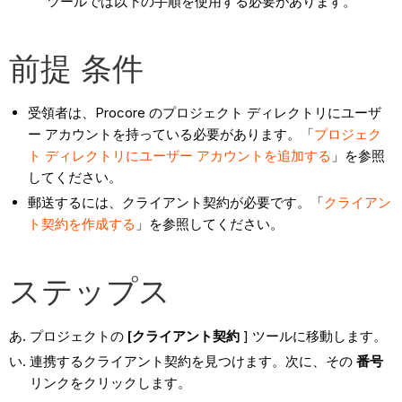
ツールでは以下の手順を使用する必要があります。
前提 条件
受領者は、Procore のプロジェクト ディレクトリにユーザ
ー アカウントを持っている必要があります。「
プロジェク
ト ディレクトリにユーザー アカウントを追加する
」を参照
してください。
郵送するには、クライアント契約が必要です。「
クライアン
ト契約を作成する
」を参照してください。
ステップス
プロジェクトの
[クライアント契約
] ツールに移動します。
連携するクライアント契約を見つけます。次に、その
番号
リンクをクリックします。