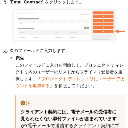
[
Email Contract
] をクリックします。
次のフィールドに入力します。
宛先
このフィールドに入力を開始して、プロジェクト ディレ
クトリ内のユーザーのリストからプライマリ受信者を選
択します。「
プロジェクト ディレクトリにユーザー アカ
ウントを追加する
」を参照してください。
注
クライアント契約には、電子メールの受信者に
見られたくない添付ファイルが含まれています
か?
電子メールで送信するクライアント契約にプ