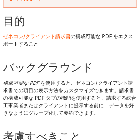
目的
ゼネコン/クライアント請求書
の構成可能な PDF をエクス
ポートすること。
バックグラウンド
構成可能な PDF
を使用すると、ゼネコン/クライアント請
求書での項目の表示方法をカスタマイズできます。請求書
の構成可能な PDF タブの機能を使用すると、請求する総合
工事業者またはクライアントに提示する前に、データを好
きなようにグループ化して要約できます。
考慮すべきこと