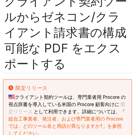
クライアント契約ツー
ルからゼネコン/クラ
イアント請求書の構成
可能な PDF をエクス
ポートする
限定リリース
クライアント契約ツールは、専門業者用 Procore の
視点辞書を導入している米国の Procore 顧客向けに
限
定リリース
として利用できます。詳細については、「
総合工事業者、発注者、および専門業者用の Procore
では、どのツール名と用語が異なりますか?」を参照
してください。