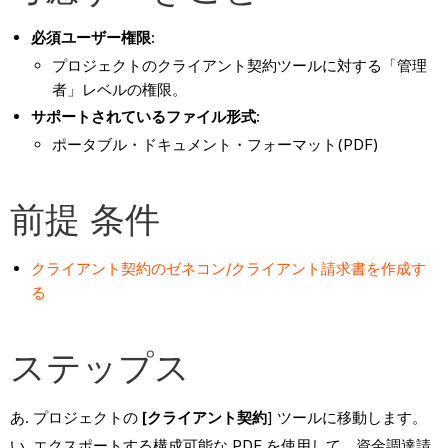
必須ユーザー権限:
プロジェクトのクライアント契約ツールに対する「管理
者」レベルの権限。
サポートされているファイル形式:
ポータブル・ドキュメント・フォーマット(PDF)
前提 条件
クライアント契約のゼネコン/クライアント請求書を作成す
る
ステップス
プロジェクトの
[クライアント契約
] ツールに移動します。
エクスポートする構成可能な PDF を使用して、資金調達請