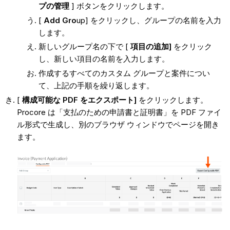
プの管理
] ボタンをクリックします。
[
Add Gro
up] をクリックし、グループの名前を入力
します。
新しいグループ名の下で [
項目の追加]
をクリック
し、新しい項目の名前を入力します。
作成するすべてのカスタム グループと案件につい
て、上記の手順を繰り返します。
[
構成可能な PDF をエクスポート]
をクリックします。
Procore は「支払のための申請書と証明書」を PDF ファイ
ル形式で生成し、別のブラウザ ウィンドウでページを開き
ます。