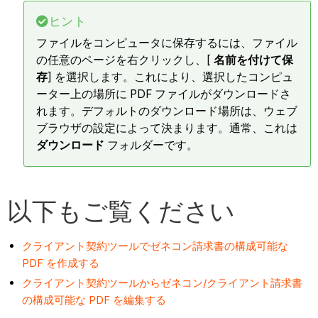
ヒント
ファイルをコンピュータに保存するには、ファイル
の任意のページを右クリックし、[
名前を付けて保
存
] を選択します。これにより、選択したコンピュ
ーター上の場所に PDF ファイルがダウンロードさ
れます。デフォルトのダウンロード場所は、ウェブ
ブラウザの設定によって決まります。通常、これは
ダウンロード
フォルダーです。
以下もご覧ください
クライアント契約ツールでゼネコン請求書の構成可能な
PDF を作成する
クライアント契約ツールからゼネコン/クライアント請求書
の構成可能な PDF を編集する