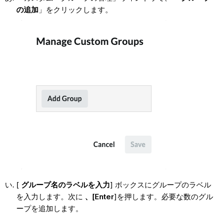
の追加
」をクリックします。
[
グループ名のラベルを入力
] ボックスにグループのラベル
を入力します。次に
、[Enter
]を押します。必要な数のグル
ープを追加します。