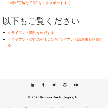
の構成可能な PDF をエクスポートする
以下もご覧ください
クライアント契約を作成する
クライアント契約のゼネコン/クライアント請求書を作成す
る
© 2025 Procore Technologies, Inc.