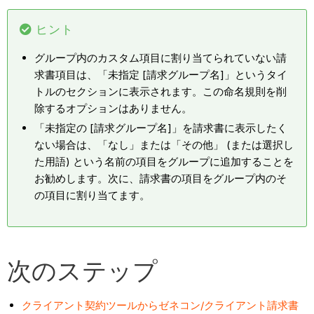
ヒント
グループ内のカスタム項目に割り当てられていない請
求書項目は、「未指定 [請求グループ名]」というタイ
トルのセクションに表示されます。この命名規則を削
除するオプションはありません。
「未指定の [請求グループ名]」を請求書に表示したく
ない場合は、「なし」または「その他」 (または選択し
た用語) という名前の項目をグループに追加することを
お勧めします。次に、請求書の項目をグループ内のそ
の項目に割り当てます。
次のステップ
クライアント契約ツールからゼネコン/クライアント請求書