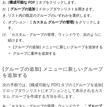
[
構成可能な PDF
] タブをクリックします。
[
グループの追加
] ドロップダウンリストを開きます。
リスト内の既定のグループのいずれかを選択します。
オプション：
[
カスタム グループの管理]
をクリックしま
す。
「カスタム・グループの管理」ウィンドウで、次のように
続けます。
[グループの追加] メニューに新しいグループを追加する
グループに案件を追加する
[グループの追加] メニューに新しいグループ
を追加する
次の手順では、[構成可能な PDF] タブの [グループを追加]
ドロップダウンリストにオプションとして表示されるカス
タム グループを作成する方法を示します。
「カスタム・グループの管理」ウィンドウで、「
グループ