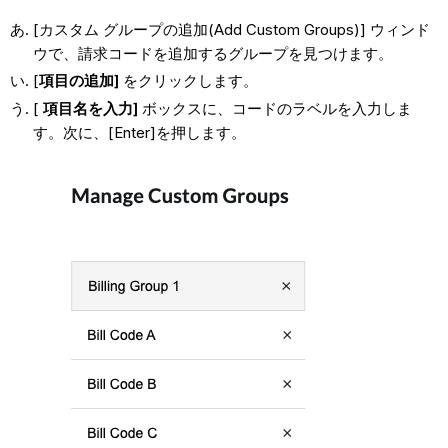
[カスタム グループの追加(Add Custom Groups)] ウィンド
ウで、請求コードを追加するグループを見つけます。
[
項目の追加]
をクリックします
。
[
項目名を入力]
ボックスに、コードのラベルを入力しま
す。次に、[Enter]を押します。