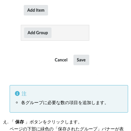
注
各グループに必要な数の項目を追加します。
「
保存
」ボタンをクリックします。
ページの下部に緑色の「保存されたグループ」バナーが表