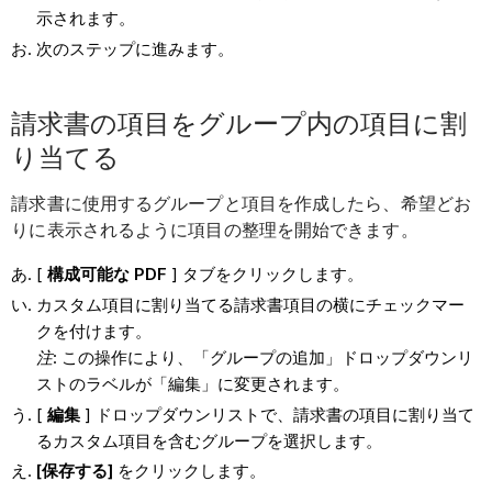
示されます。
次のステップに進みます。
請求書の項目をグループ内の項目に割
り当てる
請求書に使用するグループと項目を作成したら、希望どお
りに表示されるように項目の整理を開始できます。
[
構成可能な PDF
] タブをクリックします。
カスタム項目に割り当てる請求書項目の横にチェックマー
クを付けます。
注
: この操作により、「グループの追加」ドロップダウンリ
ストのラベルが「編集」に変更されます。
[
編集
] ドロップダウンリストで、請求書の項目に割り当て
るカスタム項目を含むグループを選択します。
[保存する]
をクリックします。