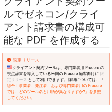
クライアント契約ツー
ルでゼネコン/クライ
アント請求書の構成可
能な PDF を作成する
限定リリース
クライアント契約ツールは、専門業者用 Procore の
視点辞書を導入している米国の Procore 顧客向けに
限
定リリース
として利用できます。詳細については、「
総合工事業者、発注者、および専門業者用の Procore
では、どのツール名と用語が異なりますか?」を参照
してください。