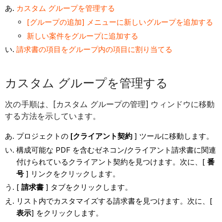
カスタム グループを管理する
[グループの追加] メニューに新しいグループを追加する
新しい案件をグループに追加する
請求書の項目をグループ内の項目に割り当てる
カスタム グループを管理する
次の手順は、[カスタム グループの管理] ウィンドウに移動
する方法を示しています。
プロジェクトの
[クライアント契約
] ツールに移動します。
構成可能な PDF を含むゼネコン/クライアント請求書に関連
付けられているクライアント契約を見つけます。次に、[
番
号
] リンクをクリックします。
[
請求書
] タブをクリックします。
リスト内でカスタマイズする請求書を見つけます。次に、[
表示
] をクリックします。