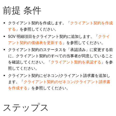
前提 条件
クライアント契約を作成します。「
クライアント契約を作成
する
」を参照してください。
SOV 明細項目をクライアント契約に追加します。「
クライ
アント契約の価値表を更新する
」を参照してください。
クライアント契約のステータスを「承認済み」に変更する前
に、クライアント契約のすべての当事者が同意していること
を確認してください。「
クライアント契約を承認する
」を参
照してください。
クライアント契約にゼネコン/クライアント請求書を追加し
ます。「
クライアント契約のゼネコン/クライアント請求書
を作成する
」を参照してください。
ステップス