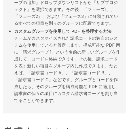
ープの追加」ドロップダウンリストから「サブプロジ
ェクト」を選択できます。その後、「フェーズ1」、
「フェーズ2」、および「フェーズ3」に分類されてい
るすべての項目を別々のグループに配置できます。
カスタムグループを使用して PDF を整理する方法
チームがカスタマイズされた請求コードの独自のシス
テムを使用していると仮定します。構成可能な PDF 用
に「請求グループ 1」という名前の新しいグループを作
成して、コードを格納できます。その後、請求コード
を表す新しい項目をグループ内に作成できます。たと
えば、「請求書コード A」、「請求書コード B」、
「請求書コード C」などです。グループとコードを作
成したら、そのグループを構成可能な PDF に適用し、
請求書の個々の項目にカスタム請求書コードを割り当
てることができます。