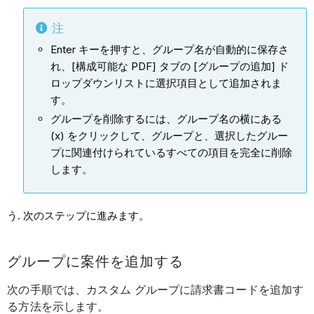
注
Enter キーを押すと、グループ名が自動的に保存さ
れ、[構成可能な PDF] タブの [グループの追加] ド
ロップダウンリストに選択項目として追加されま
す。
グループを削除するには、グループ名の横にある
(x) をクリックして、グループと、選択したグルー
プに関連付けられているすべての項目を完全に削除
します。
次のステップに進みます。
グループに案件を追加する
次の手順では、カスタム グループに請求書コードを追加す
る方法を示します。