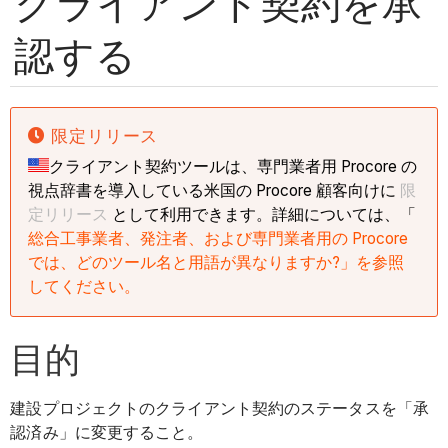
クライアント契約を承
認する
限定リリース
クライアント契約ツールは、専門業者用 Procore の
視点辞書を導入している米国の Procore 顧客向けに
限
定リリース
として利用できます。詳細については、「
総合工事業者、発注者、および専門業者用の Procore
では、どのツール名と用語が異なりますか?」を参照
してください。
目的
建設プロジェクトのクライアント契約のステータスを「承
認済み」に変更すること。