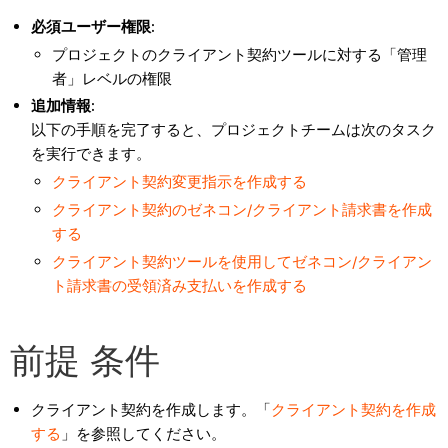
必須ユーザー権限:
プロジェクトのクライアント契約ツールに対する「管理
者」レベルの権限
追加情報:
以下の手順を完了すると、プロジェクトチームは次のタスク
を実行できます。
クライアント契約変更指示を作成する
クライアント契約のゼネコン/クライアント請求書を作成
する
クライアント契約ツールを使用してゼネコン/クライアン
ト請求書の受領済み支払いを作成する
前提 条件
クライアント契約を作成します。「
クライアント契約を作成
する
」を参照してください。