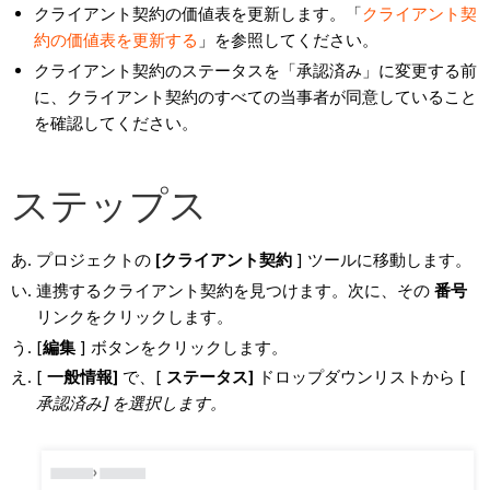
クライアント契約の価値表を更新します。「
クライアント契
約の価値表を更新する
」を参照してください。
クライアント契約のステータスを「承認済み」に変更する前
に、クライアント契約のすべての当事者が同意していること
を確認してください。
ステップス
プロジェクトの
[クライアント契約
] ツールに移動します。
連携するクライアント契約を見つけます。次に、その
番号
リンクをクリックします。
[
編集
] ボタンをクリックします。
[
一般情報]
で、[
ステータス]
ドロップダウンリストから [
承認済み] を選択します。