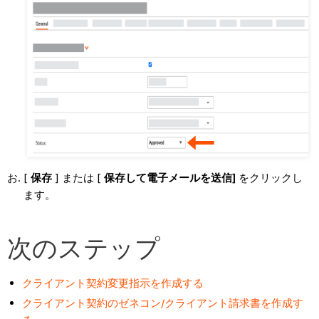
[
保存
] または [
保存して電子メールを送信]
をクリックし
ます。
次のステップ
クライアント契約変更指示を作成する
クライアント契約のゼネコン/クライアント請求書を作成す