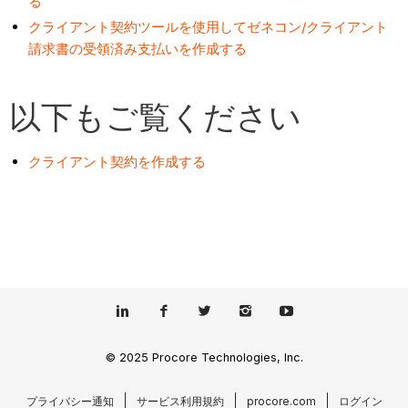
る
クライアント契約ツールを使用してゼネコン/クライアント
請求書の受領済み支払いを作成する
以下もご覧ください
クライアント契約を作成する
© 2025 Procore Technologies, Inc.
プライバシー通知
サービス利用規約
procore.com
ログイン